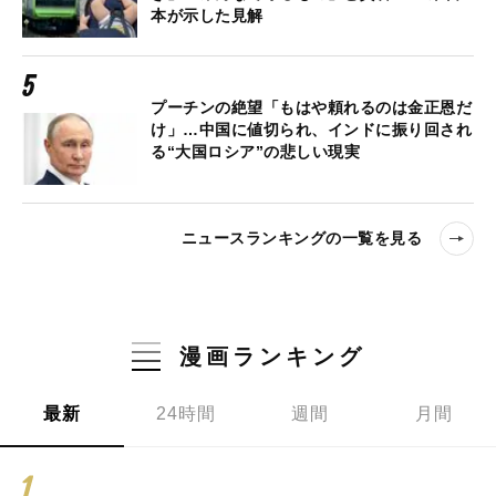
本が示した見解
プーチンの絶望「もはや頼れるのは金正恩だ
け」…中国に値切られ、インドに振り回され
る“大国ロシア”の悲しい現実
ニュースランキングの一覧を見る
漫画ランキング
最新
24時間
週間
月間