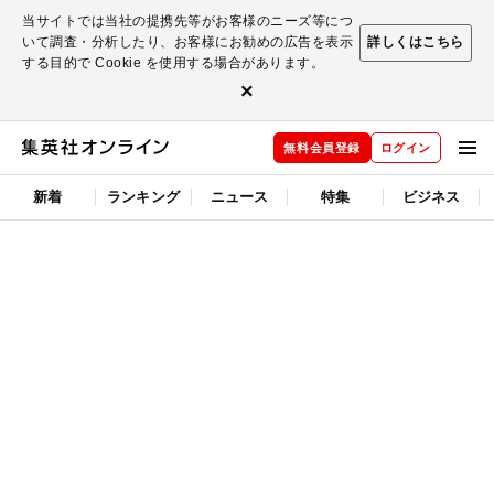
当サイトでは当社の提携先等がお客様のニーズ等につ
いて調査・分析したり、お客様にお勧めの広告を表示
詳しくはこちら
する目的で Cookie を使用する場合があります。
×
無料会員登録
ログイン
新着
ランキング
ニュース
特集
ビジネス