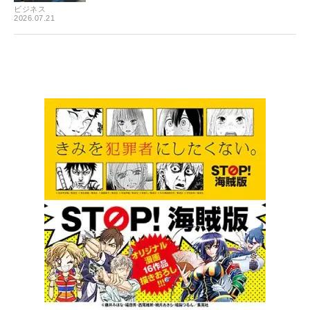
ビジネス
2026.07.21