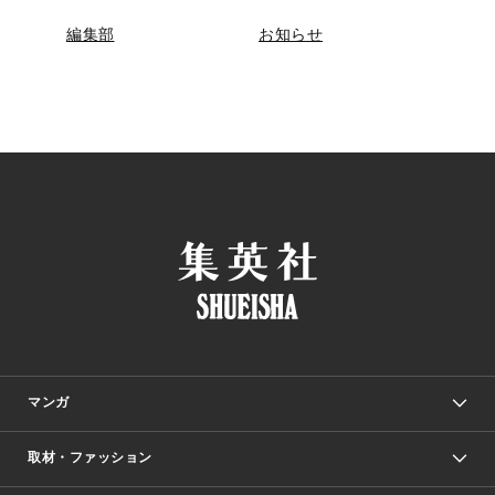
編集部
お知らせ
マンガ
取材・ファッション
少年マンガ