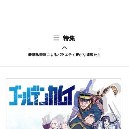
特集
豪華執筆陣によるバラエティ豊かな連載たち