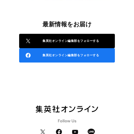
最新情報をお届け
集英社オンライン編集部をフォローする
集英社オンライン編集部をフォローする