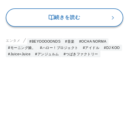
続きを読む
エンタメ
#BEYOOOOONDS
#音楽
#OCHA NORMA
#モーニング娘。
#ハロー！プロジェクト
#アイドル
#DJ KOO
#Juice=Juice
#アンジュルム
#つばきファクトリー