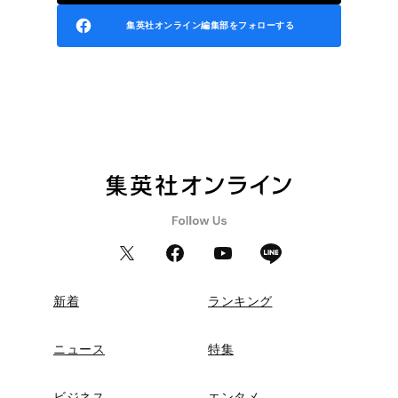
集英社オンライン編集部をフォローする
新着
ランキング
ニュース
特集
ビジネス
エンタメ