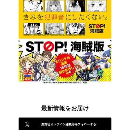
最新情報をお届け
集英社オンライン編集部をフォローする