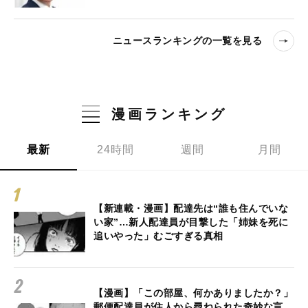
ニュースランキングの一覧を見る
漫画ランキング
最新
24時間
週間
月間
【新連載・漫画】配達先は“誰も住んでいな
い家”…新人配達員が目撃した「姉妹を死に
追いやった」むごすぎる真相
【漫画】「この部屋、何かありましたか？」
郵便配達員が住人から尋ねられた奇妙な言