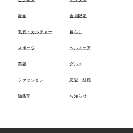
漫画
会員限定
教養・カルチャー
暮らし
スポーツ
ヘルスケア
美容
グルメ
ファッション
恋愛・結婚
編集部
お知らせ