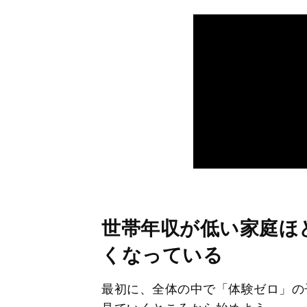
世帯年収が低い家庭ほ
くなっている
最初に、全体の中で「体験ゼロ」の