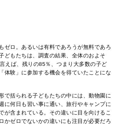
もゼロ。あるいは有料であろうが無料であろ
子どもたちは、調査の結果、全体のおよそ
言えば、残りの85％、つまり大多数の子ど
「体験」に参加する機会を得ていたことにな
形で括られる子どもたちの中には、動物園に
週に何日も習い事に通い、旅行やキャンプに
でが含まれている。その違いに目を向けるこ
ロかゼロでないかの違いにも注目が必要だろ