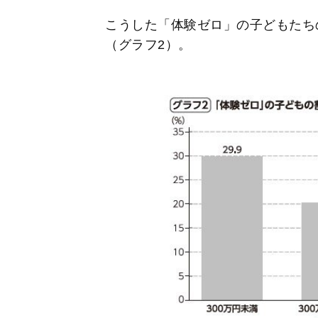
こうした「体験ゼロ」の子どもたち
（グラフ2）。