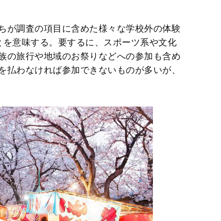
ちが調査の項目に含めた様々な学校外の体験
とを意味する。要するに、スポーツ系や文化
族の旅行や地域のお祭りなどへの参加も含め
を払わなければ参加できないものが多いが、