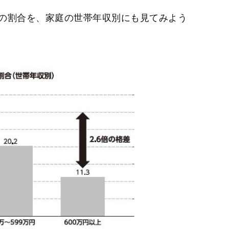
の割合を、家庭の世帯年収別にも見てみよう