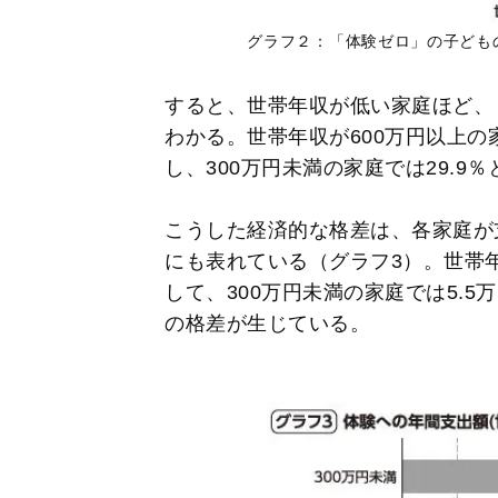
グラフ２：「体験ゼロ」の子ども
すると、世帯年収が低い家庭ほど、
わかる。世帯年収が600万円以上の
し、300万円未満の家庭では29.9
こうした経済的な格差は、各家庭が
にも表れている（グラフ3）。世帯年
して、300万円未満の家庭では5.5
の格差が生じている。