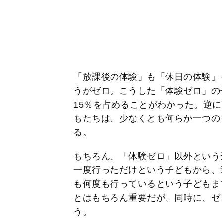
「放課後の体験」も「休日の体験」
うがゼロ。こうした「体験ゼロ」の
15％を占めることがわかった。逆に
もたちは、少なくとも何らか一つの
る。
もちろん、「体験ゼロ」以外という
一度行っただけという子どもから、
も何度も行っているという子どもま
とはもちろん重要だが、同時に、ゼ
う。