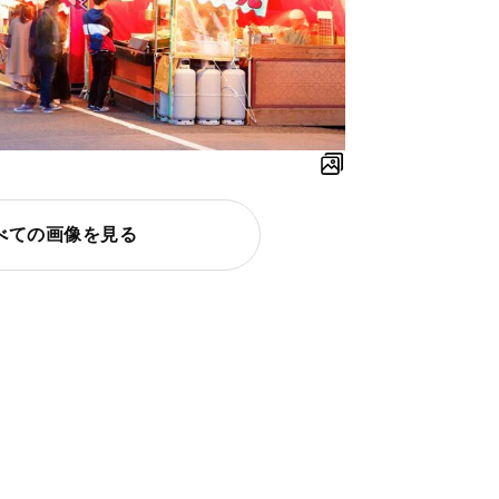
べての画像を見る