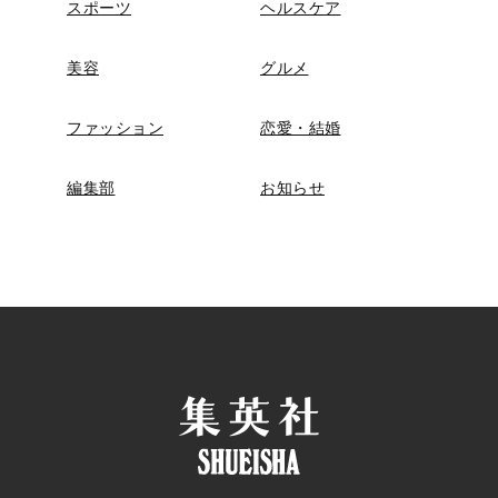
スポーツ
ヘルスケア
美容
グルメ
ファッション
恋愛・結婚
編集部
お知らせ