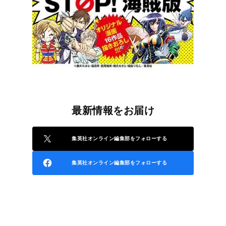
最新情報をお届け
集英社オンライン編集部をフォローする
集英社オンライン編集部をフォローする