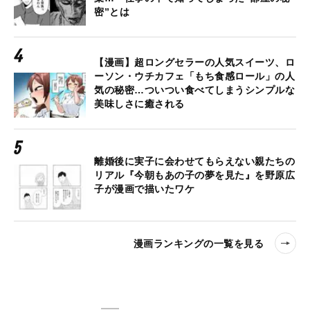
密”とは
【漫画】超ロングセラーの人気スイーツ、ロ
ーソン・ウチカフェ「もち食感ロール」の人
気の秘密…ついつい食べてしまうシンプルな
美味しさに癒される
離婚後に実子に会わせてもらえない親たちの
リアル『今朝もあの子の夢を見た』を野原広
子が漫画で描いたワケ
漫画ランキングの一覧を見る