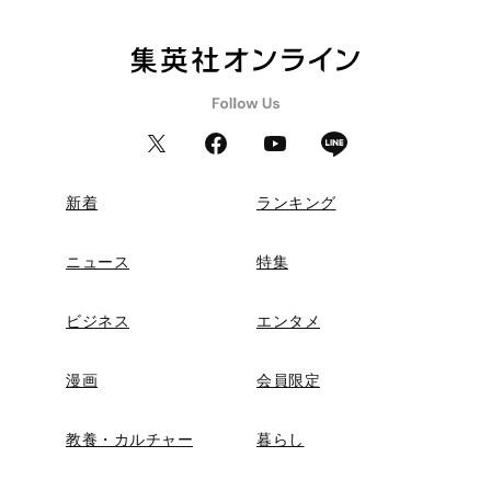
新着
ランキング
ニュース
特集
ビジネス
エンタメ
漫画
会員限定
教養・カルチャー
暮らし