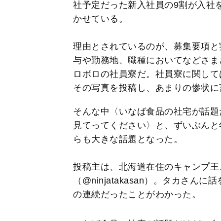
社予定だった新入社員の9割が入社
かせている。
理由とされているのが、募集要項と
与や勤務地、職種においてなどさま
ロボロの社員寮だ。社員寮に関して
その写真を投稿し、あまりの惨状に
そんな中〈いなば食品の社宅が話題
見てってください〉と、ずいぶんと
らも大きな話題となった。
投稿主は、北海道在住のキャンプ王
（@ninjatakasan）。タカさ
の連続だったことがわかった。