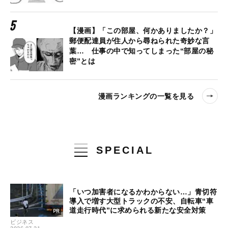
【漫画】「この部屋、何かありましたか？」
郵便配達員が住人から尋ねられた奇妙な言
葉… 仕事の中で知ってしまった“部屋の秘
密”とは
漫画ランキングの一覧を見る
SPECIAL
「いつ加害者になるかわからない…」青切符
導入で増す大型トラックの不安、自転車“車
道走行時代”に求められる新たな安全対策
ビジネス