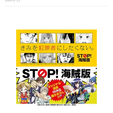
2026.07.21