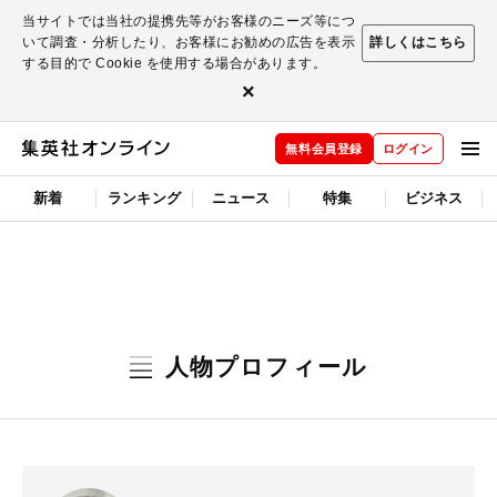
当サイトでは当社の提携先等がお客様のニーズ等につ
いて調査・分析したり、お客様にお勧めの広告を表示
詳しくはこちら
する目的で Cookie を使用する場合があります。
×
無料会員登録
ログイン
新着
ランキング
ニュース
特集
ビジネス
人物プロフィール