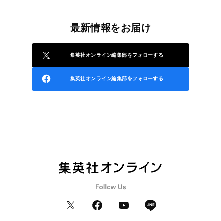
最新情報をお届け
集英社オンライン編集部をフォローする
集英社オンライン編集部をフォローする