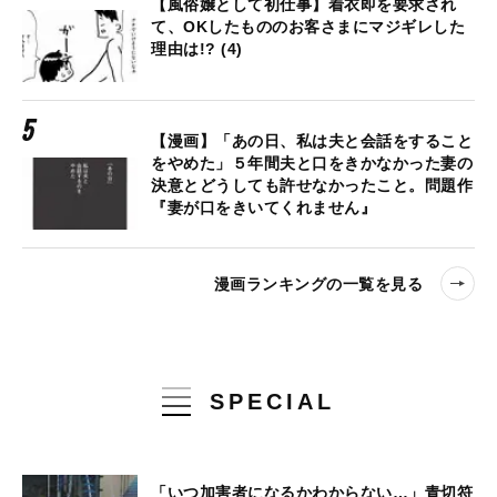
【風俗嬢として初仕事】着衣即を要求され
て、OKしたもののお客さまにマジギレした
理由は!? (4)
【漫画】「あの日、私は夫と会話をすること
をやめた」５年間夫と口をきかなかった妻の
決意とどうしても許せなかったこと。問題作
『妻が口をきいてくれません』
漫画ランキングの一覧を見る
SPECIAL
「いつ加害者になるかわからない…」青切符