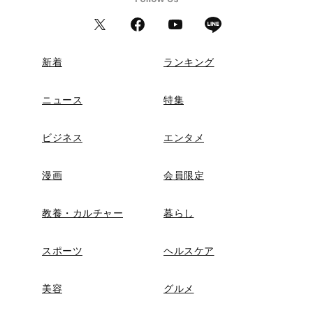
新着
ランキング
ニュース
特集
ビジネス
エンタメ
漫画
会員限定
教養・カルチャー
暮らし
スポーツ
ヘルスケア
美容
グルメ