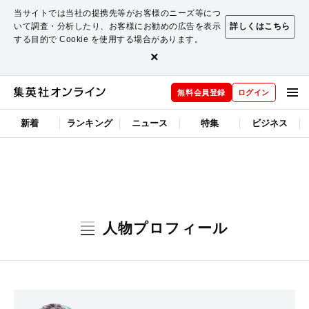
当サイトでは当社の提携先等がお客様のニーズ等につ
いて調査・分析したり、お客様にお勧めの広告を表示
詳しくはこちら
する目的で Cookie を使用する場合があります。
×
無料会員登録
ログイン
新着
ランキング
ニュース
特集
ビジネス
人物プロフィール