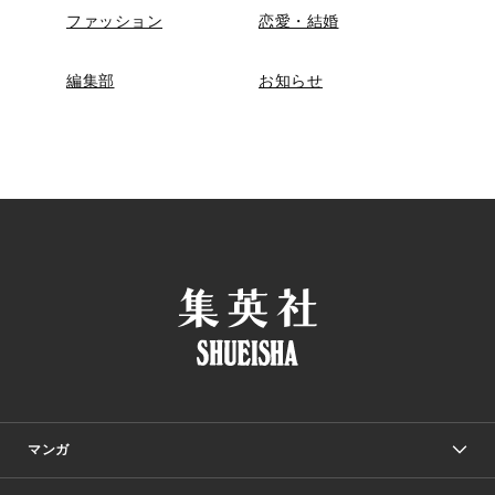
ファッション
恋愛・結婚
編集部
お知らせ
マンガ