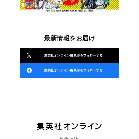
最新情報をお届け
集英社オンライン編集部をフォローする
集英社オンライン編集部をフォローする