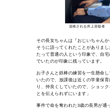
送検される井上容疑者
その長女ちゃんは『おじいちゃんか
そうに語ってくれたことがありまし
たって普通の人という印象で、自宅
でいたのが印象に残っています。
お子さんと鉄棒の練習を一生懸命し
いたので、放課後は近くの学童保育
り、仲良くしていたので、ショック
とを伝えられずにいます」
事件で命を奪われた3歳の長男が通