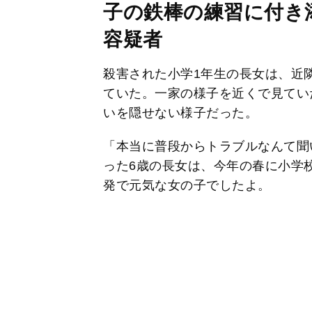
子の鉄棒の練習に付き
容疑者
殺害された小学1年生の長女は、近
ていた。一家の様子を近くで見てい
いを隠せない様子だった。
「本当に普段からトラブルなんて聞
った6歳の長女は、今年の春に小学
発で元気な女の子でしたよ。