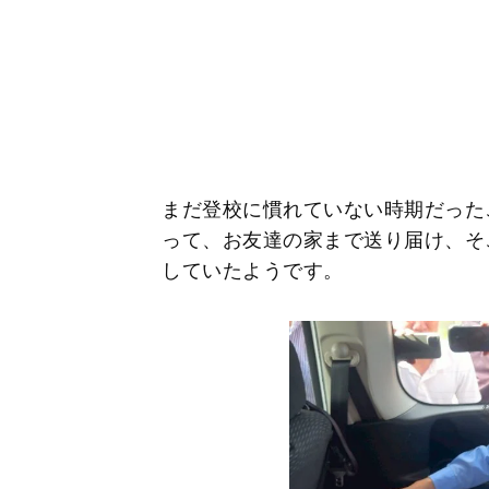
まだ登校に慣れていない時期だった
って、お友達の家まで送り届け、そ
していたようです。