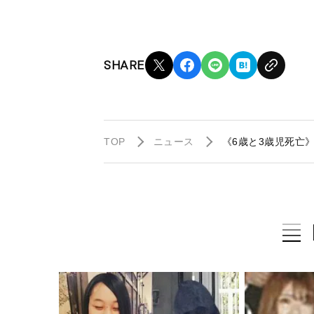
SHARE
TOP
ニュース
《6歳と3歳児死亡