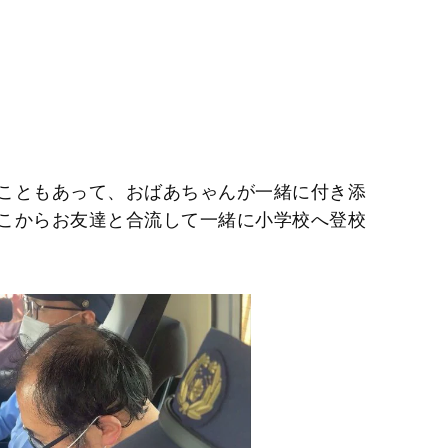
こともあって、おばあちゃんが一緒に付き添
こからお友達と合流して一緒に小学校へ登校