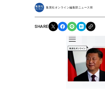
集英社オンライン編集部ニュース班
SHARE