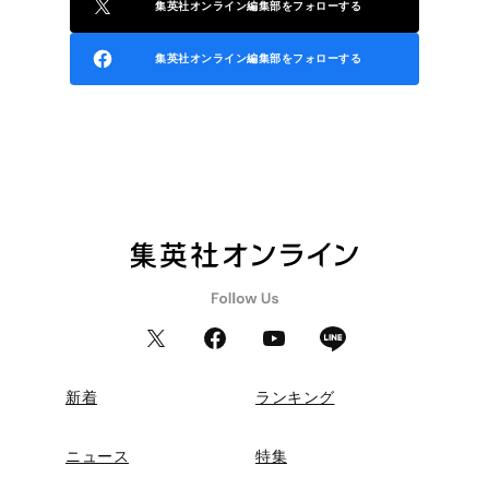
集英社オンライン編集部をフォローする
集英社オンライン編集部をフォローする
新着
ランキング
ニュース
特集