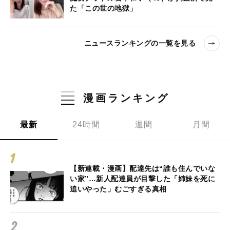
た「この世の地獄」
ニュースランキングの一覧を見る
漫画ランキング
最新
24時間
週間
月間
【新連載・漫画】配達先は“誰も住んでいな
い家”…新人配達員が目撃した「姉妹を死に
追いやった」むごすぎる真相