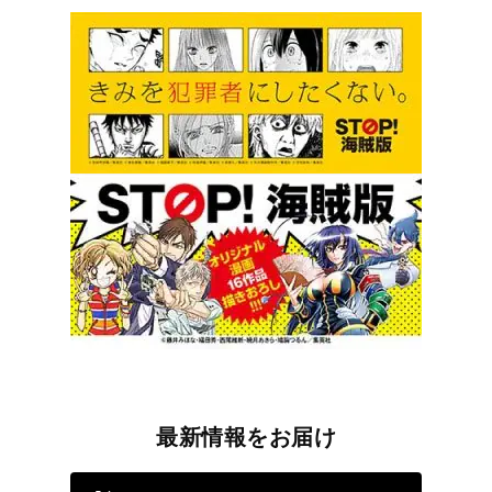
最新情報をお届け