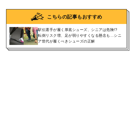
こちらの記事もおすすめ
駅伝選手が履く厚底シューズ、シニアは危険!?
転倒リスク増、足が弱りやすくなる懸念も…シニ
ア世代が履くべきシューズの正解