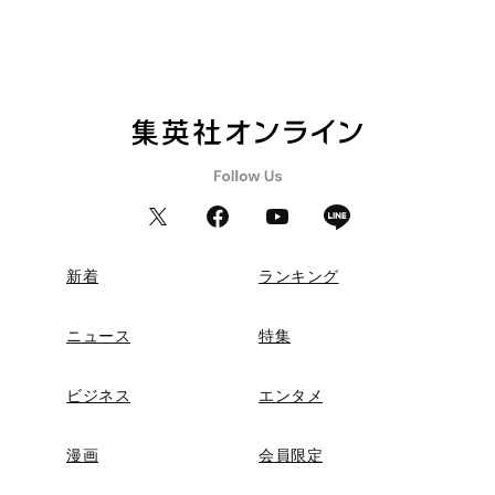
新着
ランキング
ニュース
特集
ビジネス
エンタメ
漫画
会員限定