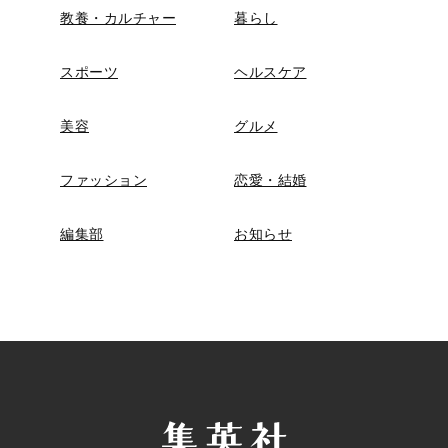
教養・カルチャー
暮らし
スポーツ
ヘルスケア
美容
グルメ
ファッション
恋愛・結婚
編集部
お知らせ