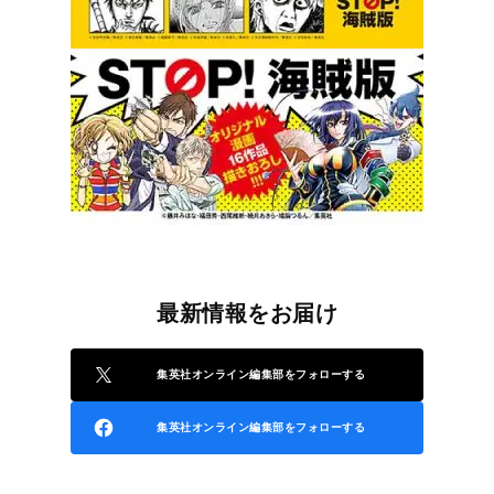
最新情報をお届け
集英社オンライン編集部をフォローする
集英社オンライン編集部をフォローする