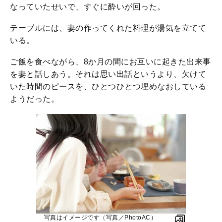
なっていたせいで、すぐに酔いが回った。
テーブルには、妻の作ってくれた料理が湯気を立てて
いる。
ご飯を食べながら、8か月の間にお互いに起きた出来事
を妻と話しあう。それは思い出話というより、欠けて
いた時間のピースを、ひとつひとつ埋めなおしている
ようだった。
写真はイメージです（写真／PhotoAC）