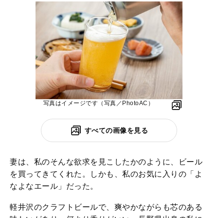
写真はイメージです（写真／PhotoAC）
すべての画像を見る
妻は、私のそんな欲求を見こしたかのように、ビール
を買ってきてくれた。しかも、私のお気に入りの「よ
なよなエール」だった。
軽井沢のクラフトビールで、爽やかながらも芯のある