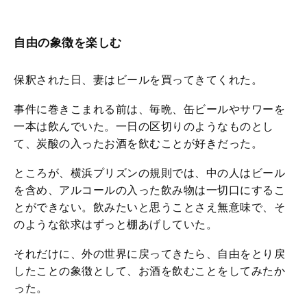
自由の象徴を楽しむ
保釈された日、妻はビールを買ってきてくれた。
事件に巻きこまれる前は、毎晩、缶ビールやサワーを
一本は飲んでいた。一日の区切りのようなものとし
て、炭酸の入ったお酒を飲むことが好きだった。
ところが、横浜プリズンの規則では、中の人はビール
を含め、アルコールの入った飲み物は一切口にするこ
とができない。飲みたいと思うことさえ無意味で、そ
のような欲求はずっと棚あげしていた。
それだけに、外の世界に戻ってきたら、自由をとり戻
したことの象徴として、お酒を飲むことをしてみたか
った。