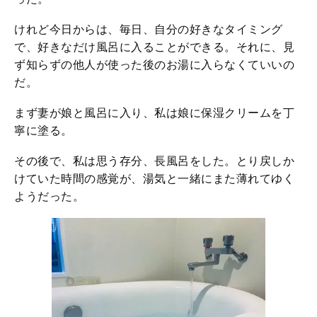
けれど今日からは、毎日、自分の好きなタイミング
で、好きなだけ風呂に入ることができる。それに、見
ず知らずの他人が使った後のお湯に入らなくていいの
だ。
まず妻が娘と風呂に入り、私は娘に保湿クリームを丁
寧に塗る。
その後で、私は思う存分、長風呂をした。とり戻しか
けていた時間の感覚が、湯気と一緒にまた薄れてゆく
ようだった。