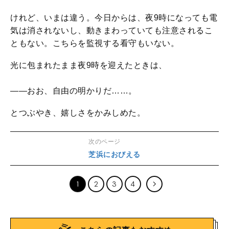
けれど、いまは違う。今日からは、夜9時になっても電
気は消されないし、動きまわっていても注意されるこ
ともない。こちらを監視する看守もいない。
光に包まれたまま夜9時を迎えたときは、
――おお、自由の明かりだ……。
とつぶやき、嬉しさをかみしめた。
次のページ
芝浜におびえる
1
2
3
4