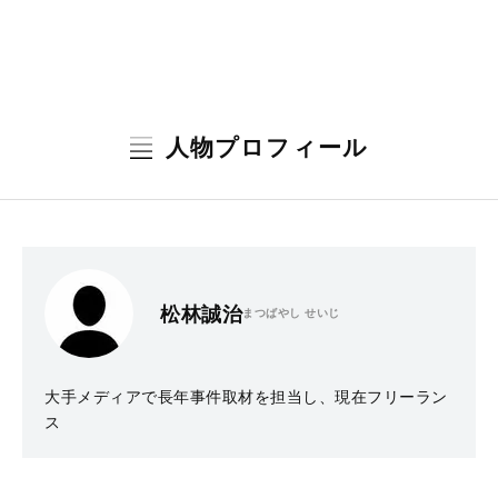
人物プロフィール
松林誠治
まつばやし せいじ
大手メディアで長年事件取材を担当し、現在フリーラン
ス