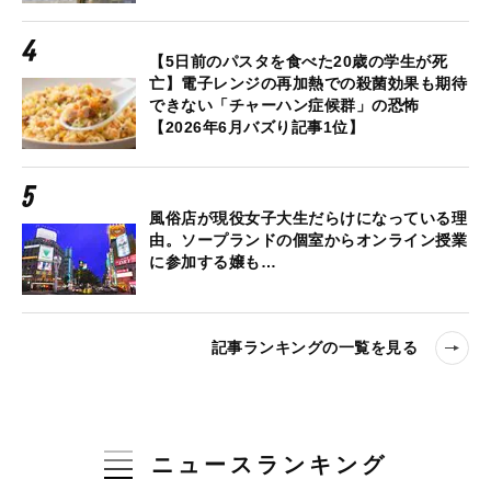
【5日前のパスタを食べた20歳の学生が死
亡】電子レンジの再加熱での殺菌効果も期待
できない「チャーハン症候群」の恐怖
【2026年6月バズり記事1位】
風俗店が現役女子大生だらけになっている理
由。ソープランドの個室からオンライン授業
に参加する嬢も…
記事ランキングの一覧を見る
ニュースランキング