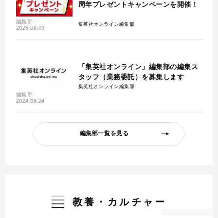
周年プレゼントキャンペーンを開催！
編集部
集英社オンライン編集部
2025.06.09
「集英社オンライン」編集部の編集ス
タッフ（業務委託）を募集します
集英社オンライン編集部
編集部
2024.06.24
編集部一覧を見る
教養・カルチャー