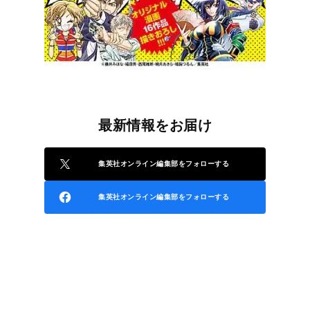
最新情報をお届け
集英社オンライン編集部をフォローする
集英社オンライン編集部をフォローする