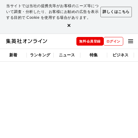
当サイトでは当社の提携先等がお客様のニーズ等につ
いて調査・分析したり、お客様にお勧めの広告を表示
詳しくはこちら
する目的で Cookie を使用する場合があります。
×
無料会員登録
ログイン
新着
ランキング
ニュース
特集
ビジネス