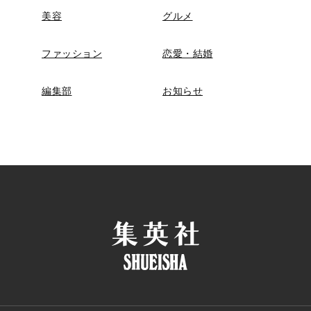
美容
グルメ
ファッション
恋愛・結婚
編集部
お知らせ