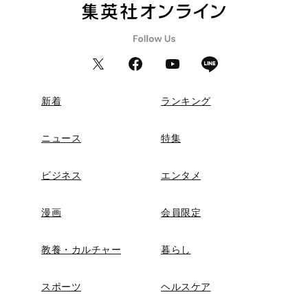
新着
ランキング
ニュース
特集
ビジネス
エンタメ
漫画
会員限定
教養・カルチャー
暮らし
スポーツ
ヘルスケア