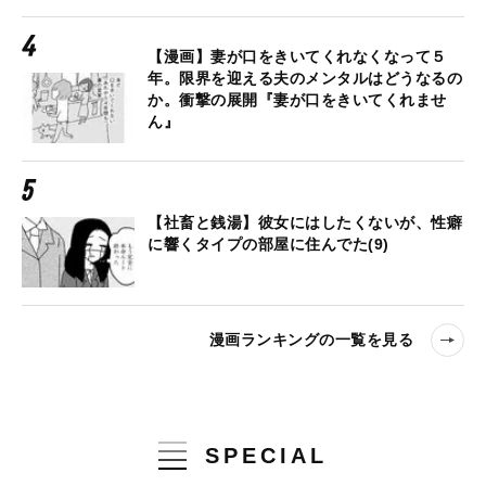
【漫画】妻が口をきいてくれなくなって５
年。限界を迎える夫のメンタルはどうなるの
か。衝撃の展開『妻が口をきいてくれませ
ん』
【社畜と銭湯】彼女にはしたくないが、性癖
に響くタイプの部屋に住んでた(9)
漫画ランキングの一覧を見る
SPECIAL