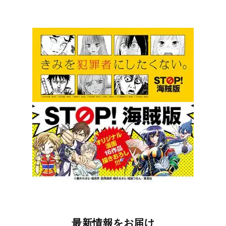
最新情報をお届け