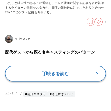
ったりと独自性のあるこの番組を、テレビ番組に関する記事を多数執筆
するライターの前川ヤスタカが、日曜の朝放送に注ぐこだわりと合わせ
2024年のゲスト候補も考察する。
4
前川ヤスタカ
歴代ゲストから探る名キャスティングのパターン
続きを読む
エンタメ
#前川ヤスタカ
#考えすぎテレビ