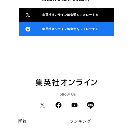
集英社オンライン編集部をフォローする
集英社オンライン編集部をフォローする
新着
ランキング