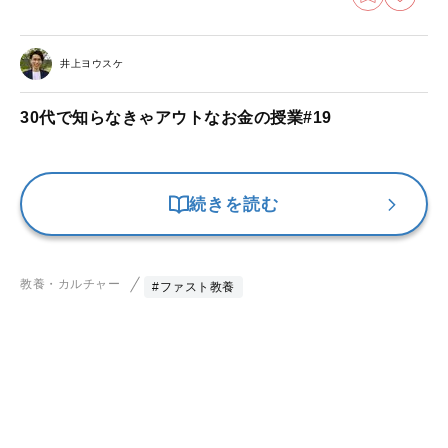
井上ヨウスケ
30代で知らなきゃアウトなお金の授業#19
続きを読む
教養・カルチャー
#ファスト教養