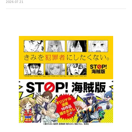
2026.07.21