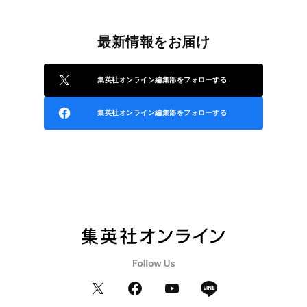
最新情報をお届け
集英社オンライン編集部をフォローする
集英社オンライン編集部をフォローする