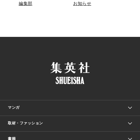
編集部
お知らせ
マンガ
取材・ファッション
少年マンガ
週刊少年ジャンプ
書籍
ファッション・美容