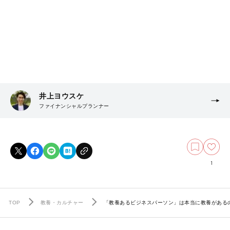
井上ヨウスケ
ファイナンシャルプランナー
1
TOP
教養・カルチャー
「教養あるビジネスパーソン」は本当に教養がある