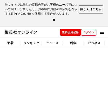
当サイトでは当社の提携先等がお客様のニーズ等につ
いて調査・分析したり、お客様にお勧めの広告を表示
詳しくはこちら
する目的で Cookie を使用する場合があります。
×
無料会員登録
ログイン
新着
ランキング
ニュース
特集
ビジネス