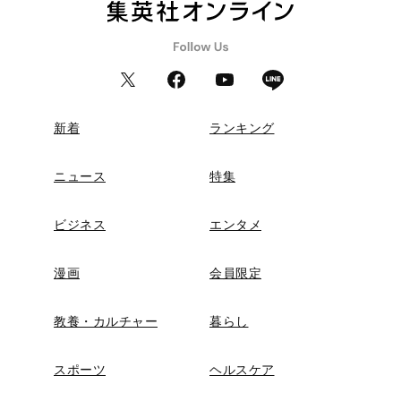
新着
ランキング
ニュース
特集
ビジネス
エンタメ
漫画
会員限定
教養・カルチャー
暮らし
スポーツ
ヘルスケア