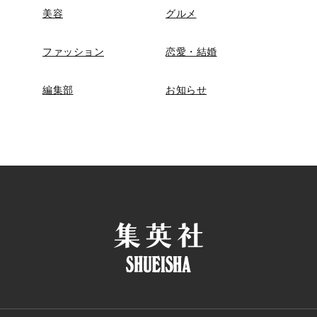
美容
グルメ
ファッション
恋愛・結婚
編集部
お知らせ