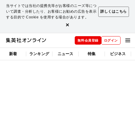
当サイトでは当社の提携先等がお客様のニーズ等につ
いて調査・分析したり、お客様にお勧めの広告を表示
詳しくはこちら
する目的で Cookie を使用する場合があります。
×
無料会員登録
ログイン
新着
ランキング
ニュース
特集
ビジネス