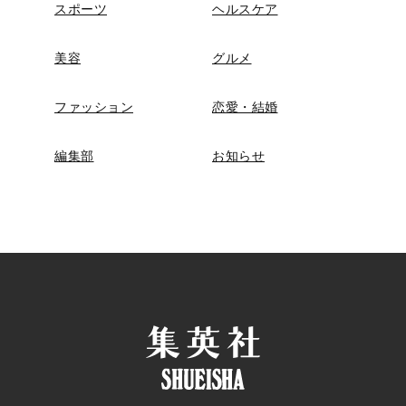
スポーツ
ヘルスケア
美容
グルメ
ファッション
恋愛・結婚
編集部
お知らせ