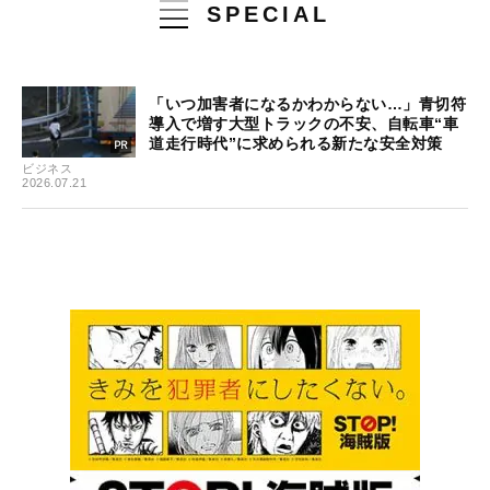
SPECIAL
「いつ加害者になるかわからない…」青切符
導入で増す大型トラックの不安、自転車“車
道走行時代”に求められる新たな安全対策
ビジネス
2026.07.21