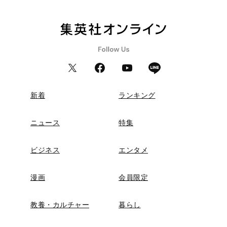
新着
ランキング
ニュース
特集
ビジネス
エンタメ
漫画
会員限定
教養・カルチャー
暮らし