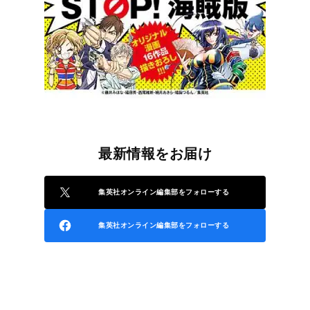
最新情報をお届け
集英社オンライン編集部をフォローする
集英社オンライン編集部をフォローする