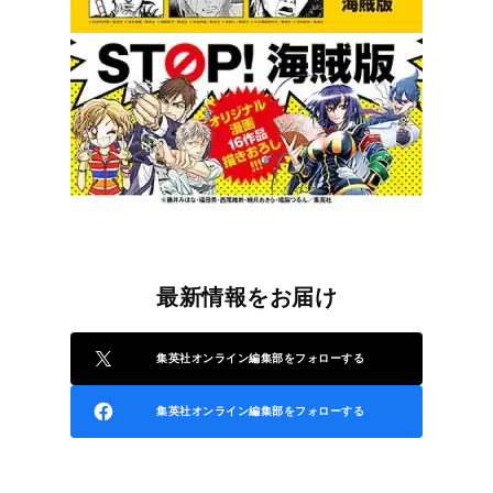
最新情報をお届け
集英社オンライン編集部をフォローする
集英社オンライン編集部をフォローする