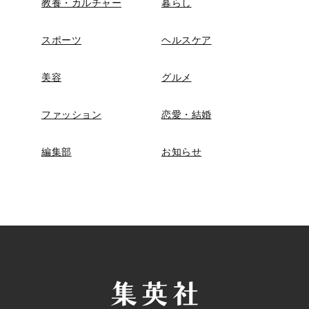
教養・カルチャー
暮らし
スポーツ
ヘルスケア
美容
グルメ
ファッション
恋愛・結婚
編集部
お知らせ