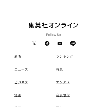
新着
ランキング
ニュース
特集
ビジネス
エンタメ
漫画
会員限定