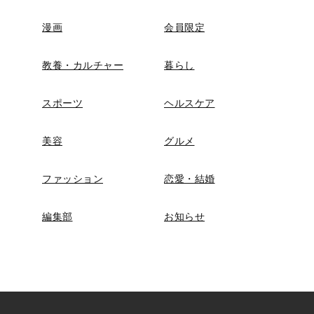
漫画
会員限定
教養・カルチャー
暮らし
スポーツ
ヘルスケア
美容
グルメ
ファッション
恋愛・結婚
編集部
お知らせ