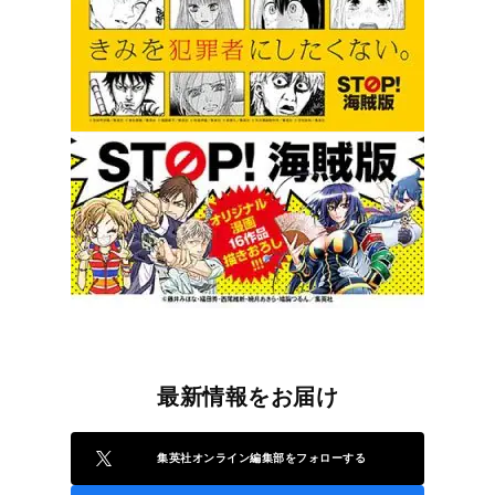
最新情報をお届け
集英社オンライン編集部をフォローする