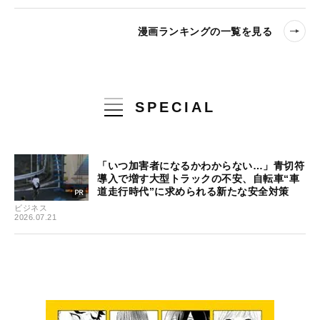
漫画ランキングの一覧を見る
SPECIAL
「いつ加害者になるかわからない…」青切符
導入で増す大型トラックの不安、自転車“車
道走行時代”に求められる新たな安全対策
ビジネス
2026.07.21