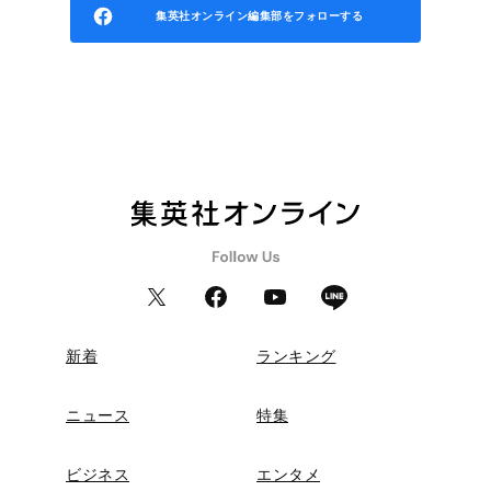
集英社オンライン編集部をフォローする
新着
ランキング
ニュース
特集
ビジネス
エンタメ