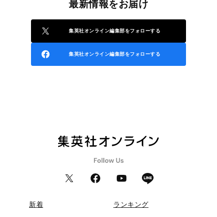
最新情報をお届け
集英社オンライン編集部をフォローする
集英社オンライン編集部をフォローする
新着
ランキング