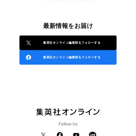
最新情報をお届け
集英社オンライン編集部をフォローする
集英社オンライン編集部をフォローする