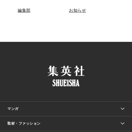
編集部
お知らせ
マンガ
取材・ファッション
少年マンガ