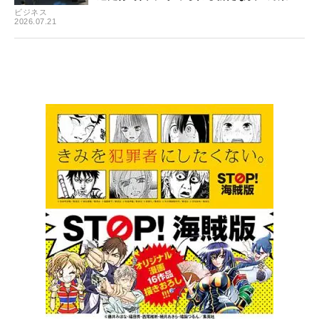
ビジネス
2026.07.21