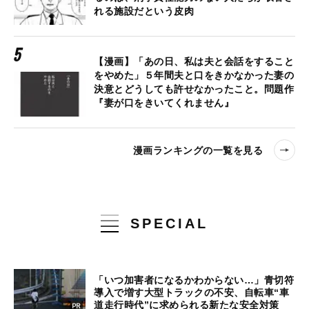
れる施設だという皮肉
【漫画】「あの日、私は夫と会話をすること
をやめた」５年間夫と口をきかなかった妻の
決意とどうしても許せなかったこと。問題作
『妻が口をきいてくれません』
漫画ランキングの一覧を見る
SPECIAL
「いつ加害者になるかわからない…」青切符
導入で増す大型トラックの不安、自転車“車
道走行時代”に求められる新たな安全対策