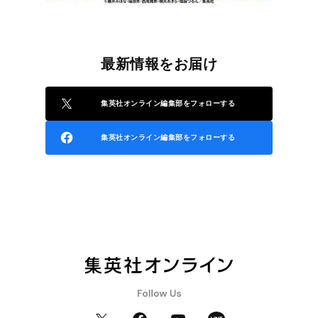
最新情報をお届け
集英社オンライン編集部をフォローする
集英社オンライン編集部をフォローする