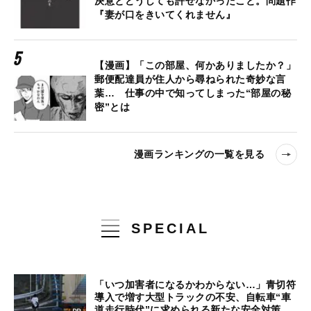
決意とどうしても許せなかったこと。問題作
『妻が口をきいてくれません』
【漫画】「この部屋、何かありましたか？」
郵便配達員が住人から尋ねられた奇妙な言
葉… 仕事の中で知ってしまった“部屋の秘
密”とは
漫画ランキングの一覧を見る
SPECIAL
「いつ加害者になるかわからない…」青切符
導入で増す大型トラックの不安、自転車“車
道走行時代”に求められる新たな安全対策