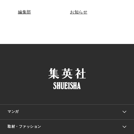
編集部
お知らせ
マンガ
取材・ファッション
少年マンガ