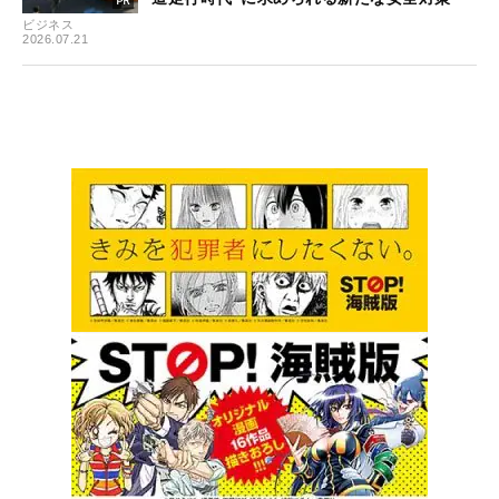
ビジネス
2026.07.21