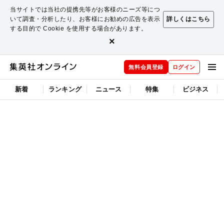
当サイトでは当社の提携先等がお客様のニーズ等につ
いて調査・分析したり、お客様にお勧めの広告を表示
詳しくはこちら
する目的で Cookie を使用する場合があります。
×
無料会員登録
ログイン
新着
ランキング
ニュース
特集
ビジネス