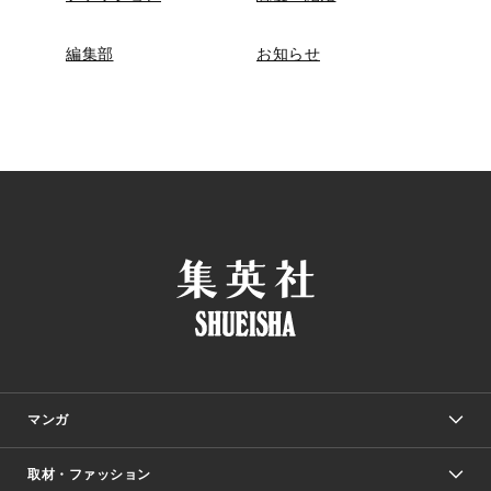
編集部
お知らせ
マンガ
取材・ファッション
少年マンガ