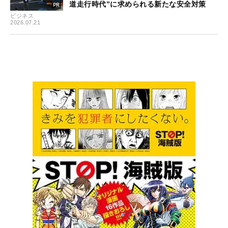
道走行時代”に求められる新たな安全対策
ビジネス
2026.07.21