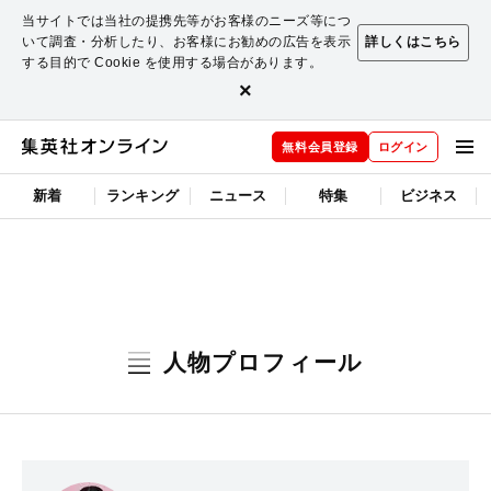
当サイトでは当社の提携先等がお客様のニーズ等につ
いて調査・分析したり、お客様にお勧めの広告を表示
詳しくはこちら
する目的で Cookie を使用する場合があります。
×
無料会員登録
ログイン
新着
ランキング
ニュース
特集
ビジネス
人物プロフィール