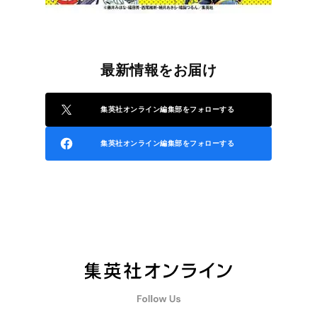
最新情報をお届け
集英社オンライン編集部をフォローする
集英社オンライン編集部をフォローする