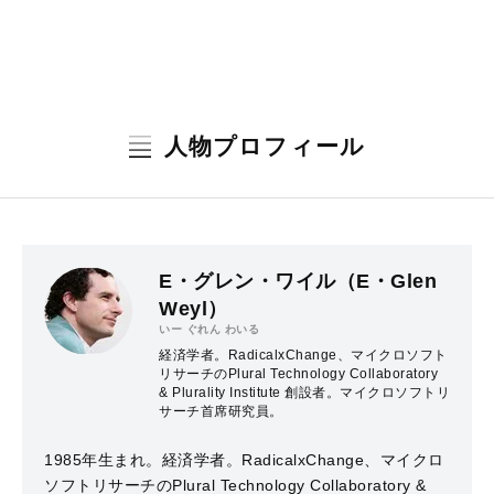
人物プロフィール
E・グレン・ワイル（E・Glen
Weyl）
いー ぐれん わいる
経済学者。RadicalxChange、マイクロソフト
リサーチのPlural Technology Collaboratory
& Plurality Institute 創設者。マイクロソフトリ
サーチ首席研究員。
1985年生まれ。経済学者。RadicalxChange、マイクロ
ソフトリサーチのPlural Technology Collaboratory &