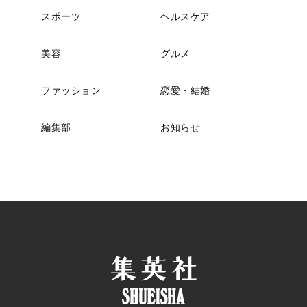
スポーツ
ヘルスケア
美容
グルメ
ファッション
恋愛・結婚
編集部
お知らせ