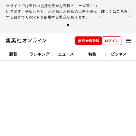
当サイトでは当社の提携先等がお客様のニーズ等につ
いて調査・分析したり、お客様にお勧めの広告を表示
詳しくはこちら
する目的で Cookie を使用する場合があります。
×
無料会員登録
ログイン
新着
ランキング
ニュース
特集
ビジネス