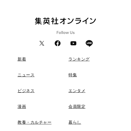
新着
ランキング
ニュース
特集
ビジネス
エンタメ
漫画
会員限定
教養・カルチャー
暮らし