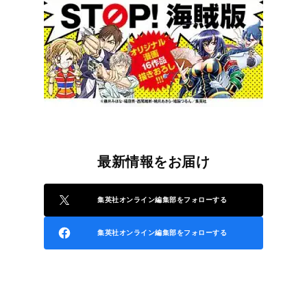
最新情報をお届け
集英社オンライン編集部をフォローする
集英社オンライン編集部をフォローする