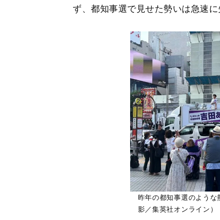
ず、都知事選で見せた勢いは急速に
昨年の都知事選のような
影／集英社オンライン）