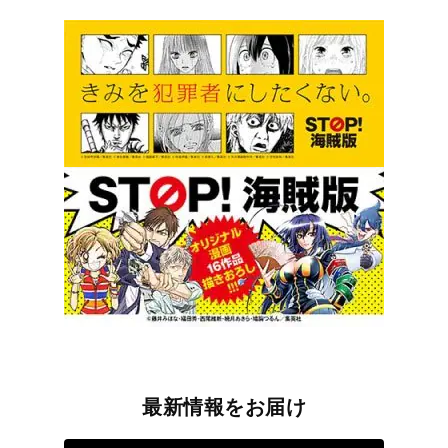
最新情報をお届け