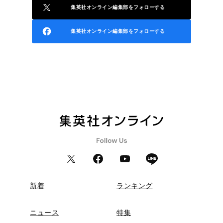
集英社オンライン編集部をフォローする
集英社オンライン編集部をフォローする
新着
ランキング
ニュース
特集