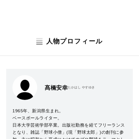
人物プロフィール
髙橋安幸
たかはし やすゆき
1965年、新潟県生まれ。
ベースボールライター。
日本大学芸術学部卒業。出版社勤務を経てフリーランス
となり、雑誌「野球小僧」(現「野球太郎」)の創刊に参