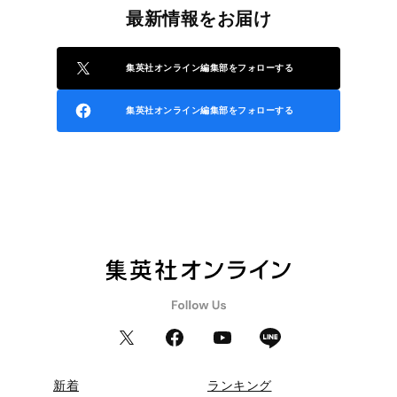
最新情報をお届け
集英社オンライン編集部をフォローする
集英社オンライン編集部をフォローする
新着
ランキング