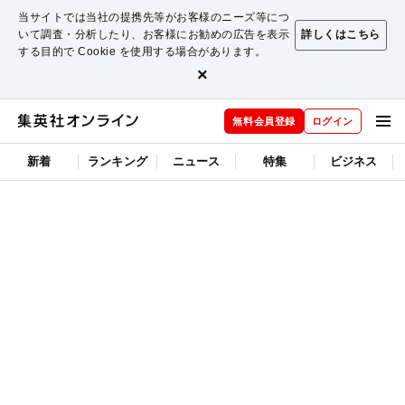
当サイトでは当社の提携先等がお客様のニーズ等につ
いて調査・分析したり、お客様にお勧めの広告を表示
詳しくはこちら
する目的で Cookie を使用する場合があります。
×
無料会員登録
ログイン
新着
ランキング
ニュース
特集
ビジネス