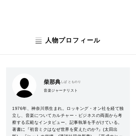
人物プロフィール
柴那典
しば とものり
音楽ジャーナリスト
1976年、神奈川県生まれ。ロッキング・オン社を経て独
立し、音楽についてカルチャー・ビジネスの両面から考
察する広範なインタビュー、記事執筆を手がけている。
著書に『初音ミクはなぜ世界を変えたのか?』(太田出