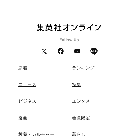
新着
ランキング
ニュース
特集
ビジネス
エンタメ
漫画
会員限定
教養・カルチャー
暮らし