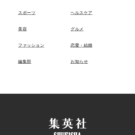
スポーツ
ヘルスケア
美容
グルメ
ファッション
恋愛・結婚
編集部
お知らせ