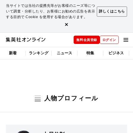
当サイトでは当社の提携先等がお客様のニーズ等につ
いて調査・分析したり、お客様にお勧めの広告を表示
詳しくはこちら
する目的で Cookie を使用する場合があります。
×
無料会員登録
ログイン
新着
ランキング
ニュース
特集
ビジネス
人物プロフィール