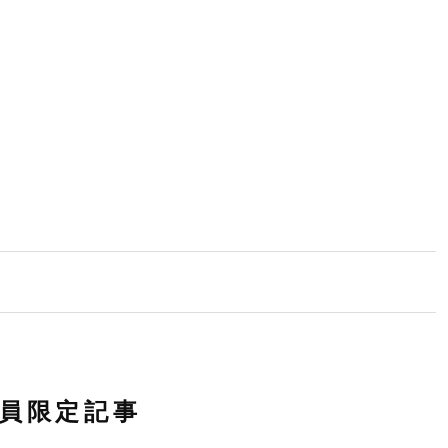
員限定記事