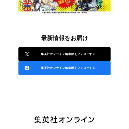
最新情報をお届け
集英社オンライン編集部をフォローする
集英社オンライン編集部をフォローする