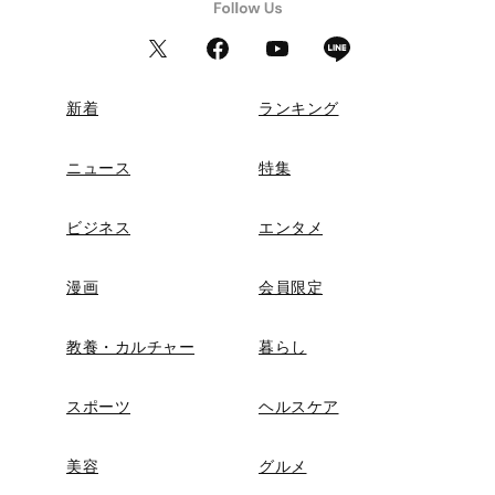
新着
ランキング
ニュース
特集
ビジネス
エンタメ
漫画
会員限定
教養・カルチャー
暮らし
スポーツ
ヘルスケア
美容
グルメ