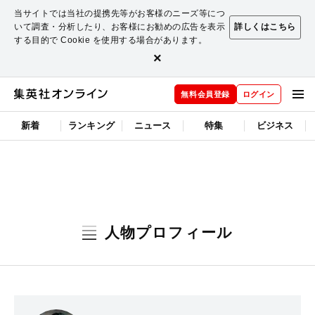
当サイトでは当社の提携先等がお客様のニーズ等につ
いて調査・分析したり、お客様にお勧めの広告を表示
詳しくはこちら
する目的で Cookie を使用する場合があります。
×
無料会員登録
ログイン
新着
ランキング
ニュース
特集
ビジネス
人物プロフィール