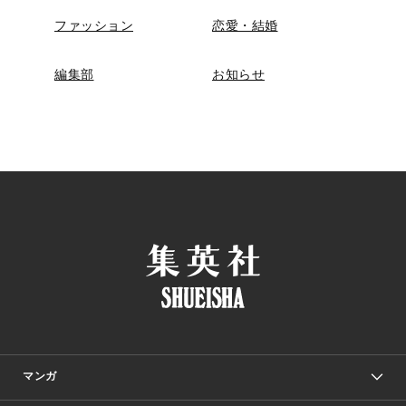
ファッション
恋愛・結婚
編集部
お知らせ
マンガ