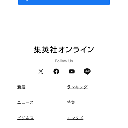
新着
ランキング
ニュース
特集
ビジネス
エンタメ