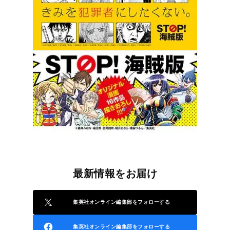
最新情報をお届け
集英社オンライン編集部をフォローする
集英社オンライン編集部をフォローする