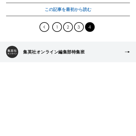
この記事を最初から読む
1
2
3
4
集英社オンライン編集部特集班