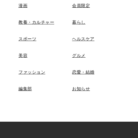
漫画
会員限定
教養・カルチャー
暮らし
スポーツ
ヘルスケア
美容
グルメ
ファッション
恋愛・結婚
編集部
お知らせ