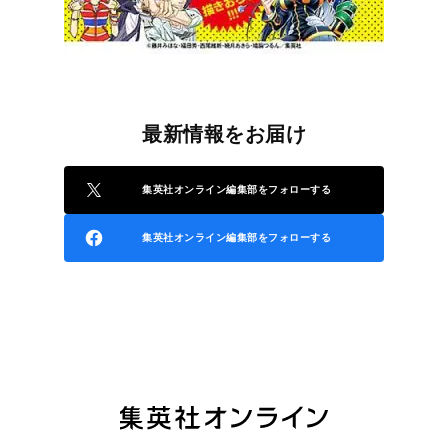
最新情報をお届け
集英社オンライン編集部をフォローする
集英社オンライン編集部をフォローする