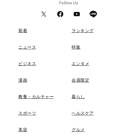
新着
ランキング
ニュース
特集
ビジネス
エンタメ
漫画
会員限定
教養・カルチャー
暮らし
スポーツ
ヘルスケア
美容
グルメ