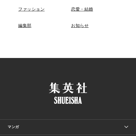
ファッション
恋愛・結婚
編集部
お知らせ
マンガ