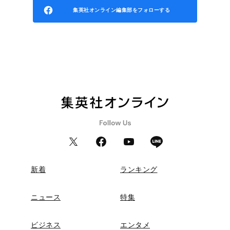
集英社オンライン編集部をフォローする
新着
ランキング
ニュース
特集
ビジネス
エンタメ