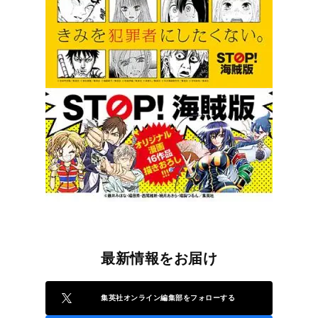
最新情報をお届け
集英社オンライン編集部をフォローする