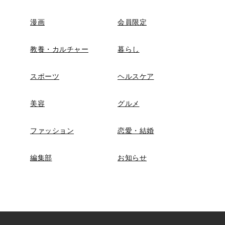
漫画
会員限定
教養・カルチャー
暮らし
スポーツ
ヘルスケア
美容
グルメ
ファッション
恋愛・結婚
編集部
お知らせ