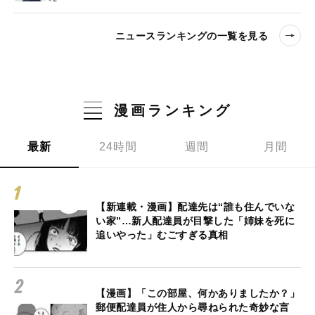
ニュースランキングの一覧を見る
漫画ランキング
最新
24時間
週間
月間
【新連載・漫画】配達先は“誰も住んでいな
い家”…新人配達員が目撃した「姉妹を死に
追いやった」むごすぎる真相
【漫画】「この部屋、何かありましたか？」
郵便配達員が住人から尋ねられた奇妙な言