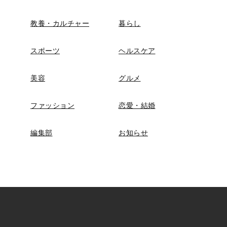
教養・カルチャー
暮らし
スポーツ
ヘルスケア
美容
グルメ
ファッション
恋愛・結婚
編集部
お知らせ