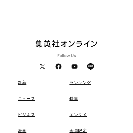
新着
ランキング
ニュース
特集
ビジネス
エンタメ
漫画
会員限定