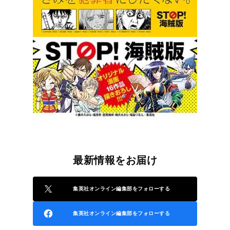
最新情報をお届け
集英社オンライン編集部をフォローする
集英社オンライン編集部をフォローする