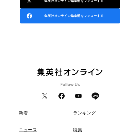
集英社オンライン編集部をフォローする
集英社オンライン編集部をフォローする
新着
ランキング
ニュース
特集