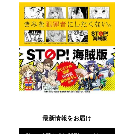
最新情報をお届け