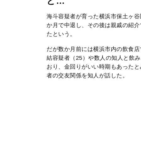
ど…
海斗容疑者が育った横浜市保土ヶ谷
か月で中退し、その後は親戚の紹介
たという。
だが数か月前には横浜市内の飲食店
結容疑者（25）や数人の知人と飲
おり、金回りがいい時期もあったと
者の交友関係を知人が話した。