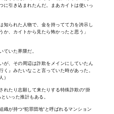
つに引き込まれたんだ。まあカイトは使いっ
は知られた人物で、金を持ってて力を誇示し
うか、カイトから見たら怖かったと思う」
いていた界隈だ。
いが、その周辺は詐欺をメインにしていたん
行く』みたいなこと言っていた時があった。
人）
されたり志願して来たりする特殊詐欺の“掛
るといった推計もある。
組織が持つ“犯罪団地”と呼ばれるマンション