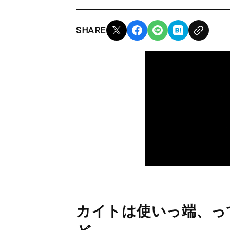
SHARE
カイトは使いっ端、っ