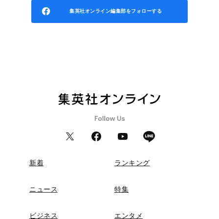
集英社オンライン編集部をフォローする
新着
ランキング
ニュース
特集
ビジネス
エンタメ