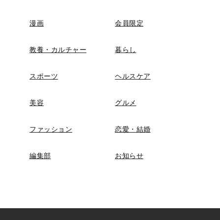
漫画
会員限定
教養・カルチャー
暮らし
スポーツ
ヘルスケア
美容
グルメ
ファッション
恋愛・結婚
編集部
お知らせ