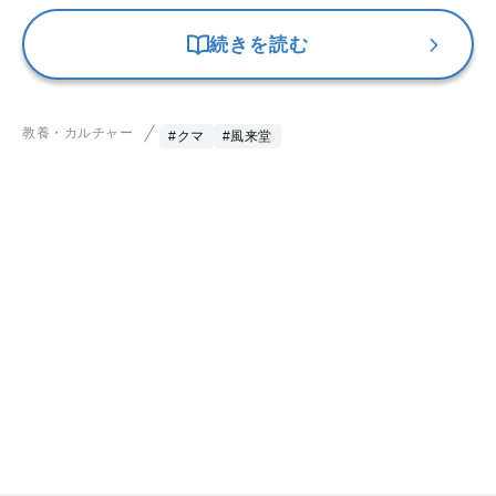
続きを読む
教養・カルチャー
#クマ
#風来堂