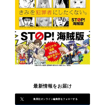
最新情報をお届け
集英社オンライン編集部をフォローする