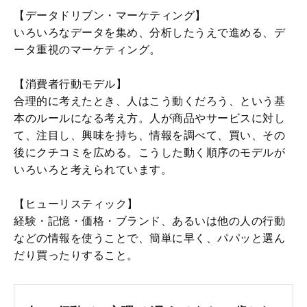
【データドリブン・マーケティング】
いろいろなデータを集め、分析したうえで進める、デ
ータ重視のマーケティング。
【消費者行動モデル】
合理的に考えたとき、人はこう動くだろう、という基
本のルールになる考え方。人が商品やサービスに対し
て、注目し、興味を持ち、情報を調べて、買い、その
後にクチコミを広める。こうした動く順序のモデルが
いろいろと考えられています。
【ヒューリスティック】
経験・記憶・価格・ブランド、あるいは他の人の行動
などの情報を使うことで、簡単に早く、パパッと選ん
だり買ったりすること。