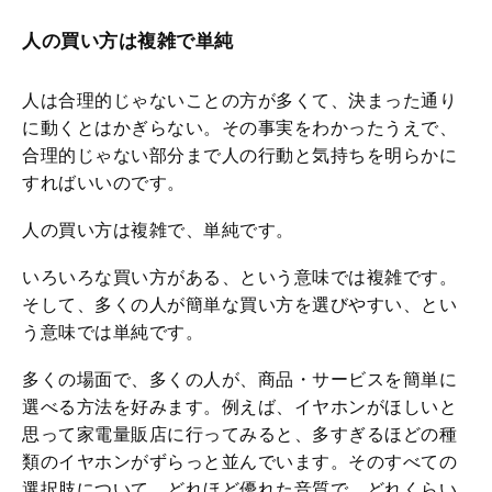
人の買い方は複雑で単純
人は合理的じゃないことの方が多くて、決まった通り
に動くとはかぎらない。その事実をわかったうえで、
合理的じゃない部分まで人の行動と気持ちを明らかに
すればいいのです。
人の買い方は複雑で、単純です。
いろいろな買い方がある、という意味では複雑です。
そして、多くの人が簡単な買い方を選びやすい、とい
う意味では単純です。
多くの場面で、多くの人が、商品・サービスを簡単に
選べる方法を好みます。例えば、イヤホンがほしいと
思って家電量販店に行ってみると、多すぎるほどの種
類のイヤホンがずらっと並んでいます。そのすべての
選択肢について、どれほど優れた音質で、どれくらい