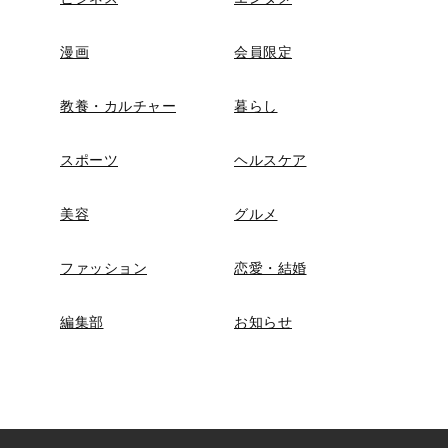
漫画
会員限定
教養・カルチャー
暮らし
スポーツ
ヘルスケア
美容
グルメ
ファッション
恋愛・結婚
編集部
お知らせ