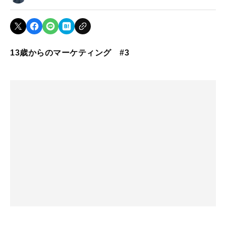
13歳からのマーケティング #3