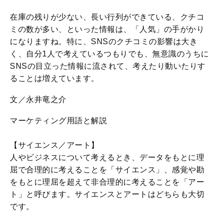
在庫の残りが少ない、長い行列ができている、クチコ
ミの数が多い、といった情報は、「人気」の手がかり
になりますね。特に、SNSのクチコミの影響は大き
く、自分1人で考えているつもりでも、無意識のうちに
SNSの目立った情報に流されて、考えたり動いたりす
ることは増えています。
文／永井竜之介
マーケティング用語と解説
【サイエンス／アート】
人やビジネスについて考えるとき、データをもとに理
屈で合理的に考えることを「サイエンス」、感覚や勘
をもとに理屈を超えて非合理的に考えることを「アー
ト」と呼びます。サイエンスとアートはどちらも大切
です。