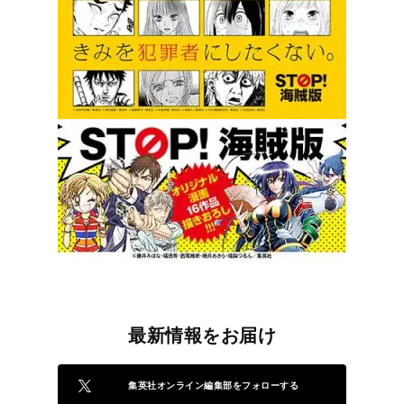
最新情報をお届け
集英社オンライン編集部をフォローする