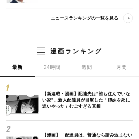
ニュースランキングの一覧を見る
漫画ランキング
最新
24時間
週間
月間
【新連載・漫画】配達先は“誰も住んでいな
い家”…新人配達員が目撃した「姉妹を死に
追いやった」むごすぎる真相
【漫画】「配達員は、普通なら踏み込まない