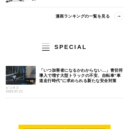
漫画ランキングの一覧を見る
SPECIAL
「いつ加害者になるかわからない…」青切符
導入で増す大型トラックの不安、自転車“車
道走行時代”に求められる新たな安全対策
ビジネス
2026.07.21