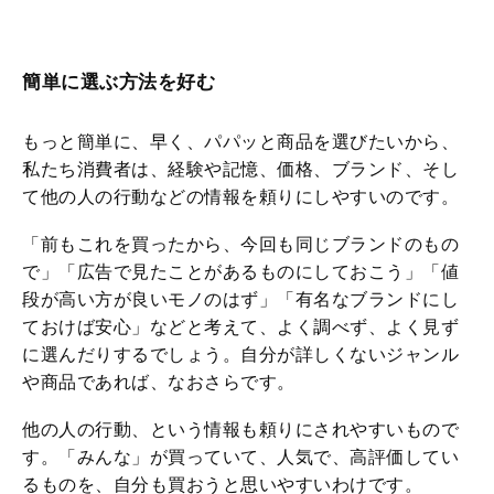
簡単に選ぶ方法を好む
もっと簡単に、早く、パパッと商品を選びたいから、
私たち消費者は、経験や記憶、価格、ブランド、そし
て他の人の行動などの情報を頼りにしやすいのです。
「前もこれを買ったから、今回も同じブランドのもの
で」「広告で見たことがあるものにしておこう」「値
段が高い方が良いモノのはず」「有名なブランドにし
ておけば安心」などと考えて、よく調べず、よく見ず
に選んだりするでしょう。自分が詳しくないジャンル
や商品であれば、なおさらです。
他の人の行動、という情報も頼りにされやすいもので
す。「みんな」が買っていて、人気で、高評価してい
るものを、自分も買おうと思いやすいわけです。