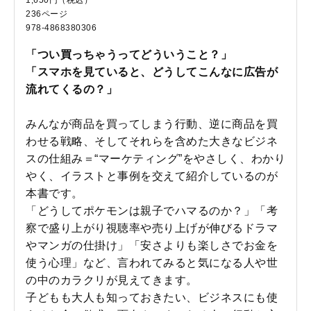
236ページ
978-4868380306
「つい買っちゃうってどういうこと？」
「スマホを見ていると、どうしてこんなに広告が
流れてくるの？」
みんなが商品を買ってしまう行動、逆に商品を買
わせる戦略、そしてそれらを含めた大きなビジネ
スの仕組み＝“マーケティング”をやさしく、わかり
やく、イラストと事例を交えて紹介しているのが
本書です。
「どうしてポケモンは親子でハマるのか？」「考
察で盛り上がり視聴率や売り上げが伸びるドラマ
やマンガの仕掛け」「安さよりも楽しさでお金を
使う心理」など、言われてみると気になる人や世
の中のカラクリが見えてきます。
子どもも大人も知っておきたい、ビジネスにも使