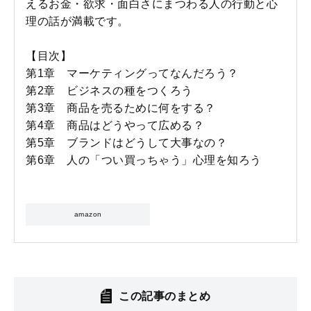
えるお金・欲求・面白さにまつわる人の行動と心
理の話が満載です。
【目次】
第1章 マーケティングってなんだろう？
第2章 ビジネスの種をつくろう
第3章 商品を売るために何をする？
第4章 商品はどうやって広める？
第5章 ブランドはどうして大事なの？
第6章 人の「つい買っちゃう」心理を知ろう
amazon
この記事のまとめ