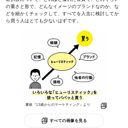
の重さと形で、どんなイメージのブランドなのか、な
どを細かくチェックして、すべてを入念に検討してか
ら買う人はとても少ないはずです。
書籍『13歳からのマーケティング』より
すべての画像を見る