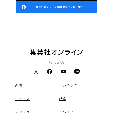
集英社オンライン編集部をフォローする
新着
ランキング
ニュース
特集
ビジネス
エンタメ