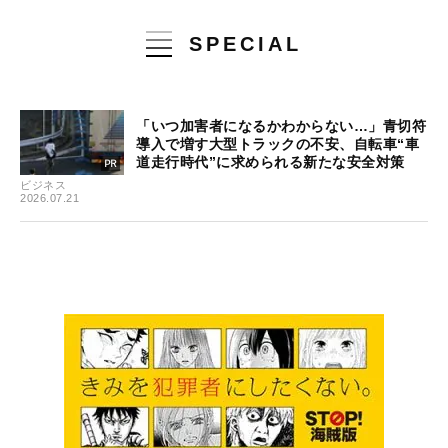
SPECIAL
「いつ加害者になるかわからない…」青切符
導入で増す大型トラックの不安、自転車“車
道走行時代”に求められる新たな安全対策
ビジネス
2026.07.21