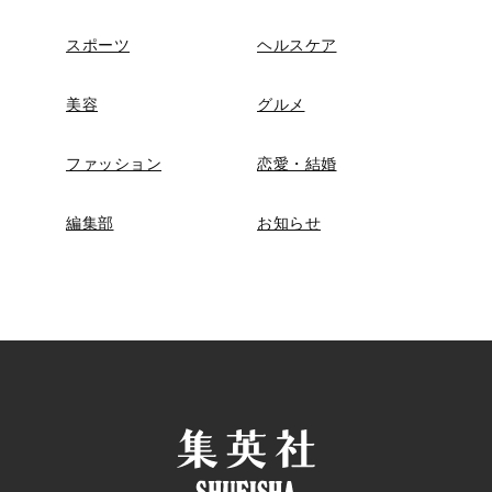
スポーツ
ヘルスケア
美容
グルメ
ファッション
恋愛・結婚
編集部
お知らせ