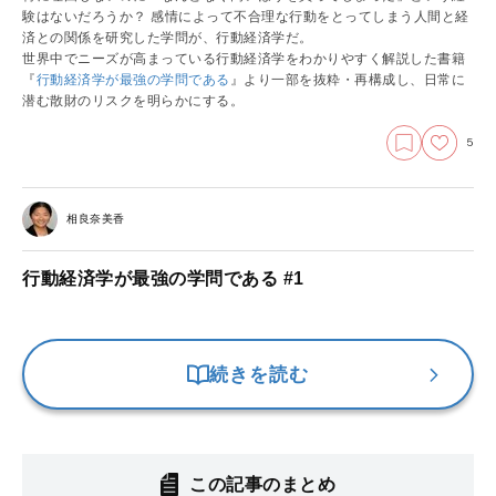
験はないだろうか？ 感情によって不合理な行動をとってしまう人間と経
済との関係を研究した学問が、行動経済学だ。
世界中でニーズが高まっている行動経済学をわかりやすく解説した書籍
『
行動経済学が最強の学問である
』より一部を抜粋・再構成し、日常に
潜む散財のリスクを明らかにする。
5
相良奈美香
行動経済学が最強の学問である #1
続きを読む
この記事のまとめ