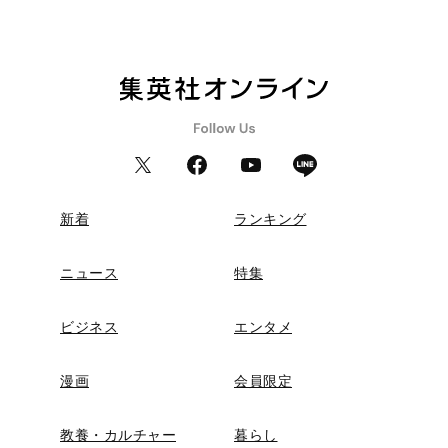
新着
ランキング
ニュース
特集
ビジネス
エンタメ
漫画
会員限定
教養・カルチャー
暮らし