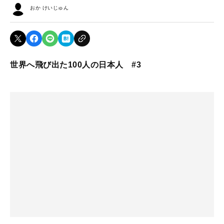
おか けいじゅん
世界へ飛び出た100人の日本人 #3