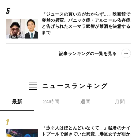
「ジュースの買い方がわからず…」映画館で
突然の異変、パニック症・アルコール依存症
と告げられたスーマラ武智が禁酒を決意する
まで
記事ランキングの一覧を見る
ニュースランキング
最新
24時間
週間
月間
「泳ぐ人はほとんどいなくて…」猛暑のナイ
トプールで起きていた異変…港区女子が明か