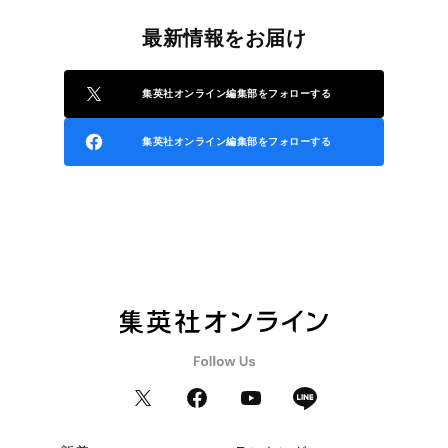
最新情報をお届け
集英社オンライン編集部をフォローする
集英社オンライン編集部をフォローする