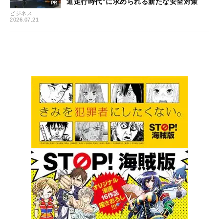
道走行時代”に求められる新たな安全対策
ビジネス
2026.07.21