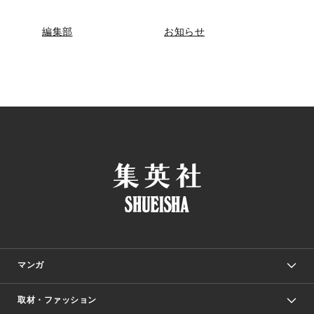
編集部
お知らせ
マンガ
取材・ファッション
少年マンガ