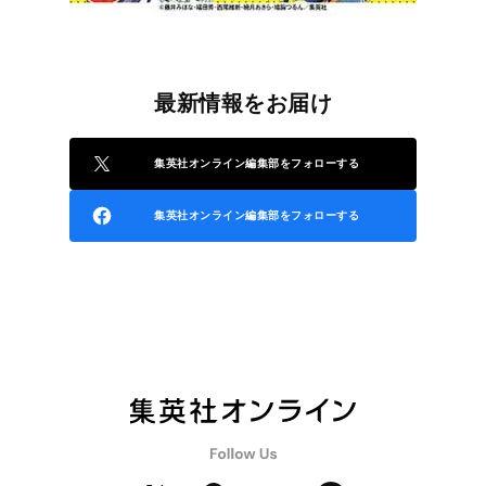
最新情報をお届け
集英社オンライン編集部をフォローする
集英社オンライン編集部をフォローする