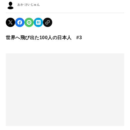
おか けいじゅん
世界へ飛び出た100人の日本人 #3