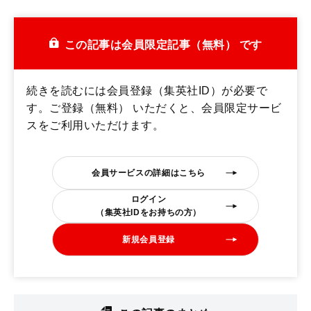
この記事は会員限定記事（無料） です
続きを読むには会員登録（集英社ID）が必要で
す。ご登録（無料） いただくと、会員限定サービ
スをご利用いただけます。
会員サービスの詳細はこちら
ログイン
（集英社IDをお持ちの方）
新規会員登録