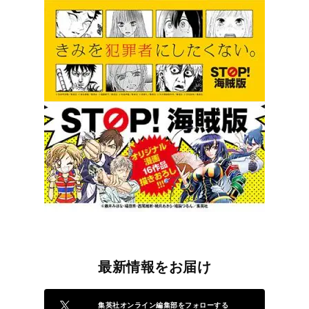
最新情報をお届け
集英社オンライン編集部をフォローする