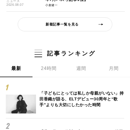
ニュース
2026.08.07
小倉健一
新着記事一覧を見る
記事ランキング
最新
24時間
週間
月間
「子どもにとっては私しか母親がいない」持
田香織が語る、ELTデビュー30周年と“歌
手”よりも大切にしたかった時間