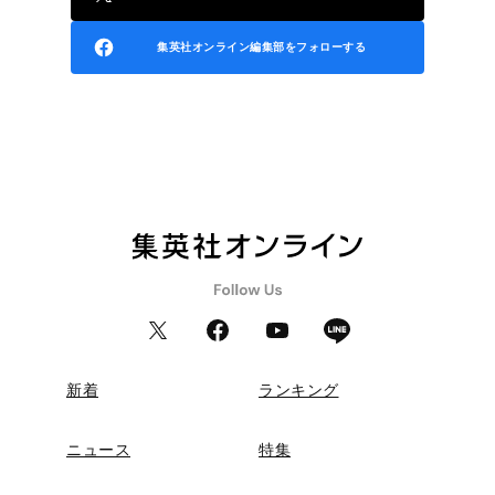
集英社オンライン編集部をフォローする
新着
ランキング
ニュース
特集