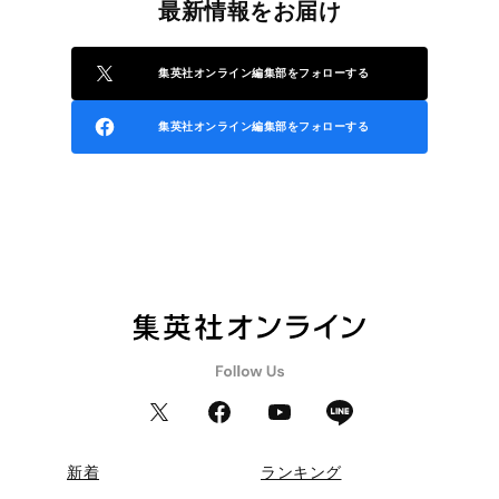
最新情報をお届け
集英社オンライン編集部をフォローする
集英社オンライン編集部をフォローする
新着
ランキング