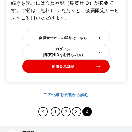
続きを読むには会員登録（集英社ID）が必要で
す。ご登録（無料） いただくと、会員限定サービ
スをご利用いただけます。
会員サービスの詳細はこちら
ログイン
（集英社IDをお持ちの方）
新規会員登録
この記事を最初から読む
1
2
3
4