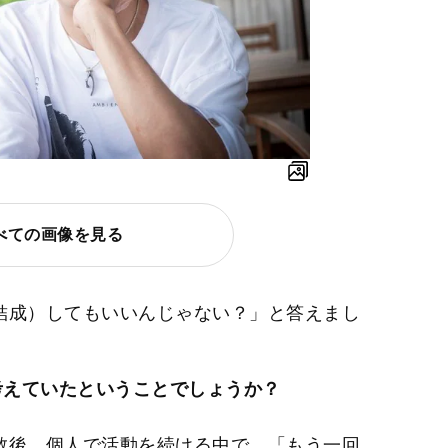
べての画像を見る
成）してもいいんじゃない？」と答えまし
て考えていたということでしょうか？
後、個人で活動を続ける中で、「もう一回