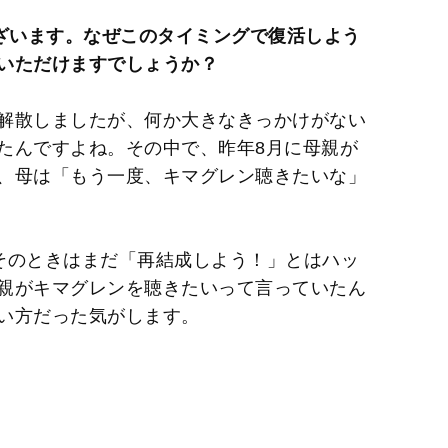
ございます。なぜこのタイミングで復活しよう
いただけますでしょうか？
に解散しましたが、何か大きなきっかけがない
たんですよね。その中で、昨年8月に母親が
、母は「もう一度、キマグレン聴きたいな」
、そのときはまだ「再結成しよう！」とはハッ
親がキマグレンを聴きたいって言っていたん
い方だった気がします。