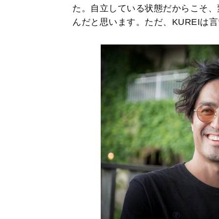
た。自立している状態だからこそ、
んだと思います。ただ、KUREIは