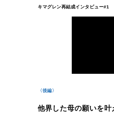
キマグレン再結成インタビュー#1
〈後編〉
他界した母の願いを叶