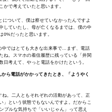
こかで考えていたと思います。
ことについて、僕は察せていなかったんですよ
中していたし、母が亡くなるまでは、僕の中
は0%だったと思います。
僕の中ではとても大きな出来事で…まず、電話
たね。スマホの着信履歴に残っている「井関
数日考えて、やっと電話をかけたという。
EIさんから電話がかかってきたとき、「ようやく
ね。二人ともそれぞれの活動があって、正
い」という状態でもないんですよ。だからこ
シンプルな気持ちで「いいじゃん」って思え