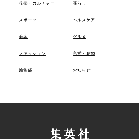
教養・カルチャー
暮らし
スポーツ
ヘルスケア
美容
グルメ
ファッション
恋愛・結婚
編集部
お知らせ