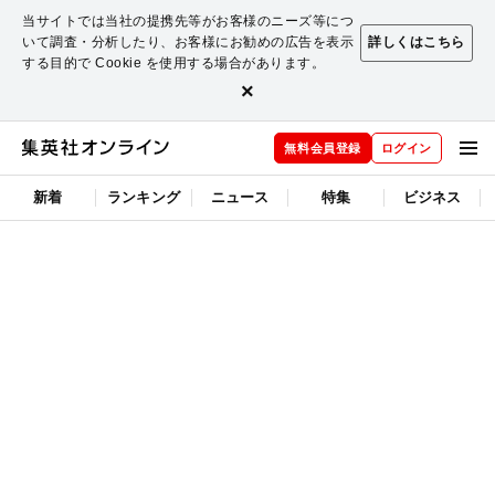
当サイトでは当社の提携先等がお客様のニーズ等につ
いて調査・分析したり、お客様にお勧めの広告を表示
詳しくはこちら
する目的で Cookie を使用する場合があります。
×
無料会員登録
ログイン
新着
ランキング
ニュース
特集
ビジネス