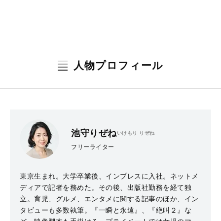
人物プロフィール
池守りぜね
いけもり りぜね
フリーライター
東京生まれ。大学卒業後、インプレスに入社。ネットメ
ディアで記者を務めた。その後、出版社勤務を経て独
立。育児、グルメ、エンタメに関する記事のほか、イン
タビューも多数執筆。『一瞬と永遠』、『絶叫２』な