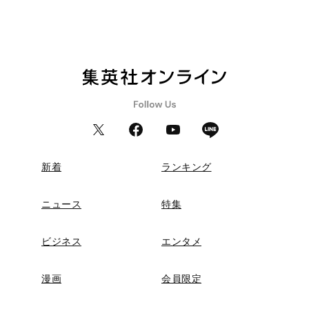
新着
ランキング
ニュース
特集
ビジネス
エンタメ
漫画
会員限定