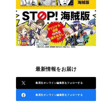
最新情報をお届け
集英社オンライン編集部をフォローする
集英社オンライン編集部をフォローする