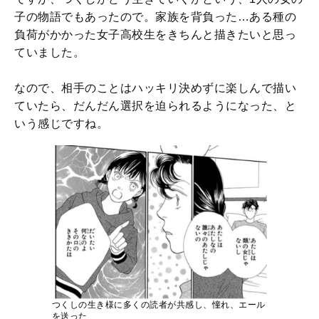
子の物語でもあったので。家族を背負った…ある種の
負荷がかかった女子高校生をきちんと描きたいと思っ
ていました。
なので、相手のことはハッキリ決めずに楽しんで描い
ていたら、だんだん選択を迫られるようになった、と
いう感じですね。
つくしの生き様に多くの読者が共感し、憧れ、エール
を送った