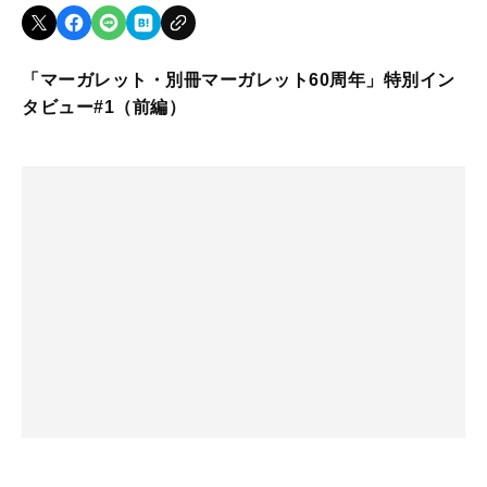
「マーガレット・別冊マーガレット60周年」特別イン
タビュー#1（前編）