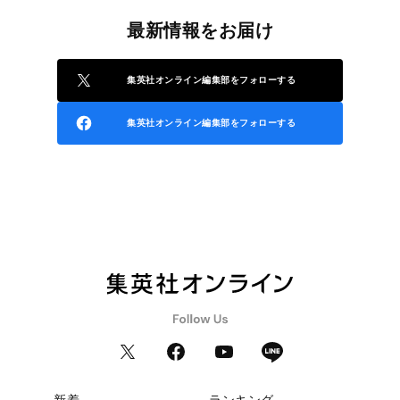
最新情報をお届け
集英社オンライン編集部をフォローする
集英社オンライン編集部をフォローする
新着
ランキング