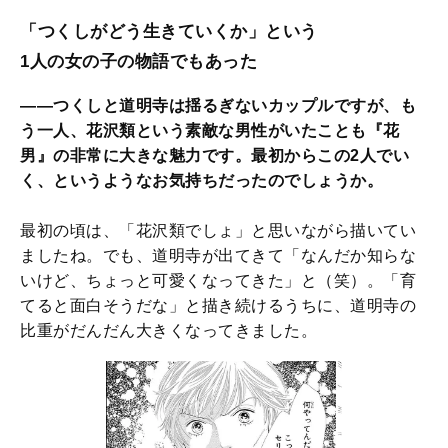
「つくしがどう生きていくか」という
1人の女の子の物語でもあった
——つくしと道明寺は揺るぎないカップルですが、も
う一人、花沢類という素敵な男性がいたことも『花
男』の非常に大きな魅力です。最初からこの2人でい
く、というようなお気持ちだったのでしょうか。
最初の頃は、「花沢類でしょ」と思いながら描いてい
ましたね。でも、道明寺が出てきて「なんだか知らな
いけど、ちょっと可愛くなってきた」と（笑）。「育
てると面白そうだな」と描き続けるうちに、道明寺の
比重がだんだん大きくなってきました。