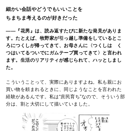
細かい会話やどうでもいいことを
ちまちま考えるのが好きだった
——『花男』は、読み返すたびに新たな発見がありま
す。たとえば、牧野家が引っ越し準備をしているとこ
ろにつくしが帰ってきて、お母さんに〈つくしは く
つはいてるついでにガムテープ買ってきて〉と言われ
ます。生活のリアリティが感じられて、ハッとしまし
た。
こういうことって、実際にありますよね。私も親にお
買い物を頼まれるときに、同じようなことを言われた
経験があるんです。私は“庶民育ち”なので、そういう部
分は、割と大切にして描いていました。