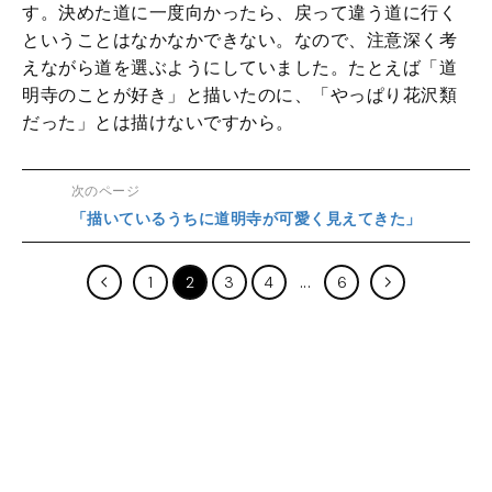
す。決めた道に一度向かったら、戻って違う道に行く
ということはなかなかできない。なので、注意深く考
えながら道を選ぶようにしていました。たとえば「道
明寺のことが好き」と描いたのに、「やっぱり花沢類
だった」とは描けないですから。
次のページ
「描いているうちに道明寺が可愛く見えてきた」
1
2
3
4
6