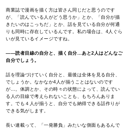
商業誌で漫画を描く方は皆さん同じだと思うのです
が、「読んでいる人がどう思うか」とか、「自分が描
きたいのはこっちだ」とか、話を見ている自分が何通
りも同時に存在しているんです。私の場合は、4人ぐら
いが見ているイメージですね。
——読者目線の自分と、描く自分…あと2人はどんなご
自分でしょう。
話を理論づけていく自分と、最後は全体を見る自分、
でしょうか。なかなか4人が揃うことはないのです
が…。体調とか、その時々の状態によって、読んでい
る人の目線で考えられないことも、もちろんありま
す。でも４人が揃うと、自分でも納得できる話作りが
できる気がします。
長い連載って、「一発勝負」みたいな側面もあるんで