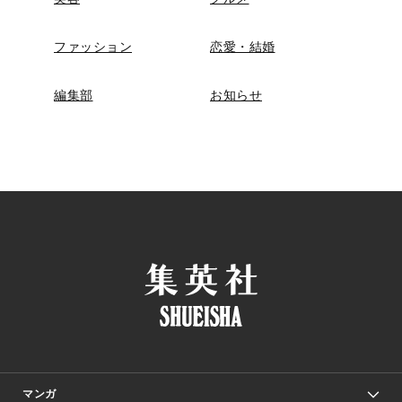
ファッション
恋愛・結婚
編集部
お知らせ
マンガ