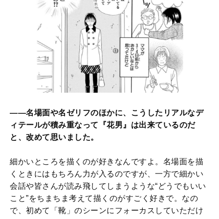
——名場面や名ゼリフのほかに、こうしたリアルなデ
ィテールが積み重なって『花男』は出来ているのだ
と、改めて思いました。
細かいところを描くのが好きなんですよ。名場面を描
くときにはもちろん力が入るのですが、一方で細かい
会話や皆さんが読み飛してしまうような“どうでもいい
こと”をちまちま考えて描くのがすごく好きで。なの
で、初めて「靴」のシーンにフォーカスしていただけ