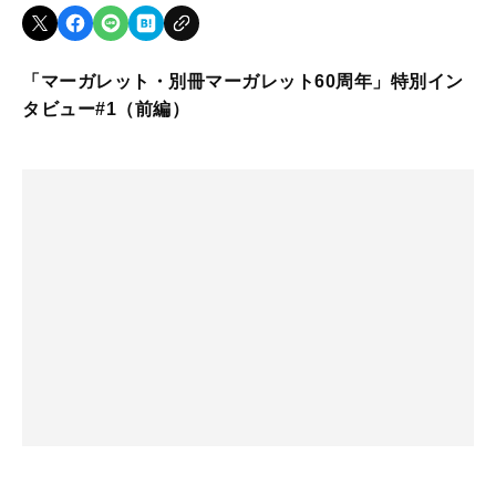
「マーガレット・別冊マーガレット60周年」特別イン
タビュー#1（前編）