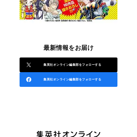
最新情報をお届け
集英社オンライン編集部をフォローする
集英社オンライン編集部をフォローする