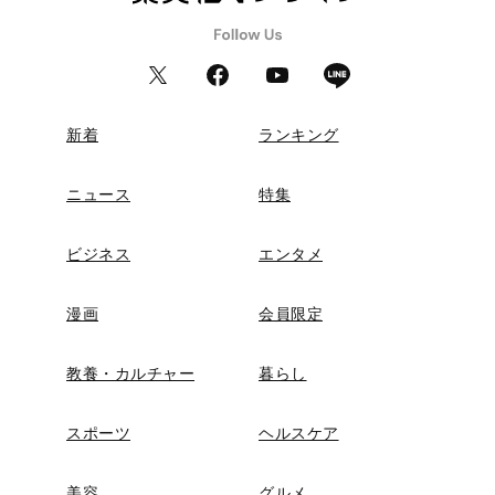
新着
ランキング
ニュース
特集
ビジネス
エンタメ
漫画
会員限定
教養・カルチャー
暮らし
スポーツ
ヘルスケア
美容
グルメ