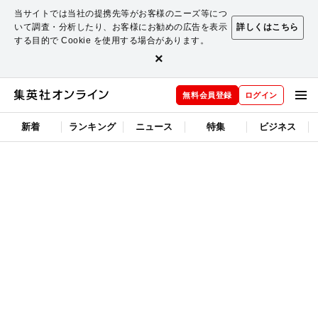
当サイトでは当社の提携先等がお客様のニーズ等につ
いて調査・分析したり、お客様にお勧めの広告を表示
詳しくはこちら
する目的で Cookie を使用する場合があります。
×
無料会員登録
ログイン
新着
ランキング
ニュース
特集
ビジネス