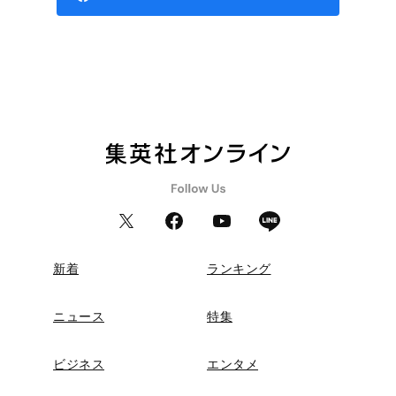
新着
ランキング
ニュース
特集
ビジネス
エンタメ