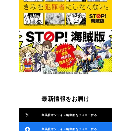
最新情報をお届け
集英社オンライン編集部をフォローする
集英社オンライン編集部をフォローする