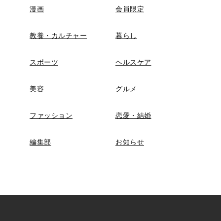
漫画
会員限定
教養・カルチャー
暮らし
スポーツ
ヘルスケア
美容
グルメ
ファッション
恋愛・結婚
編集部
お知らせ