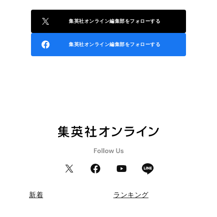
集英社オンライン編集部をフォローする
集英社オンライン編集部をフォローする
新着
ランキング