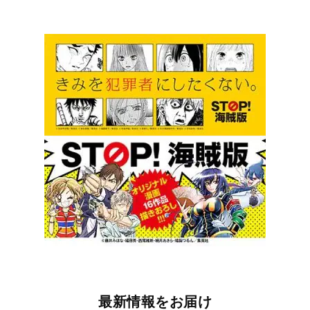
最新情報をお届け