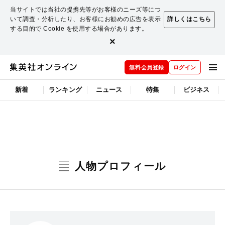
当サイトでは当社の提携先等がお客様のニーズ等につ
いて調査・分析したり、お客様にお勧めの広告を表示
詳しくはこちら
する目的で Cookie を使用する場合があります。
×
無料会員登録
ログイン
新着
ランキング
ニュース
特集
ビジネス
人物プロフィール