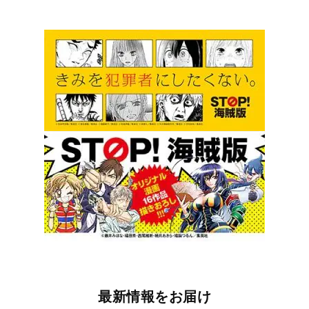
最新情報をお届け