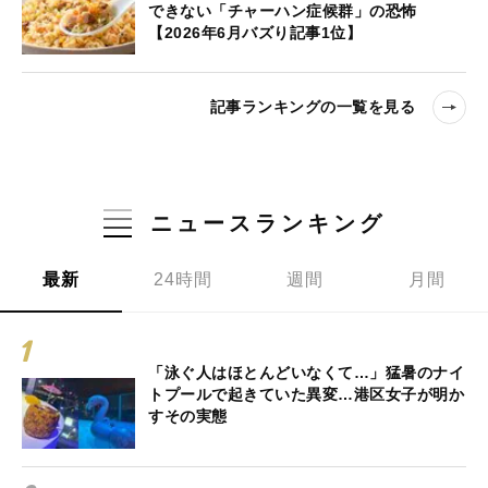
できない「チャーハン症候群」の恐怖
【2026年6月バズり記事1位】
記事ランキングの一覧を見る
ニュースランキング
最新
24時間
週間
月間
「泳ぐ人はほとんどいなくて…」猛暑のナイ
トプールで起きていた異変…港区女子が明か
すその実態