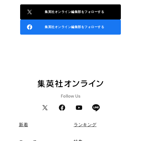
集英社オンライン編集部をフォローする
集英社オンライン編集部をフォローする
新着
ランキング