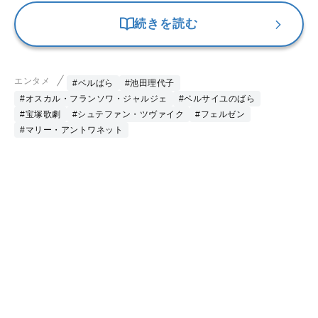
続きを読む
エンタメ
#ベルばら
#池田理代子
#オスカル・フランソワ・ジャルジェ
#ベルサイユのばら
#宝塚歌劇
#シュテファン・ツヴァイク
#フェルゼン
#マリー・アントワネット