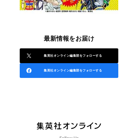
最新情報をお届け
集英社オンライン編集部をフォローする
集英社オンライン編集部をフォローする