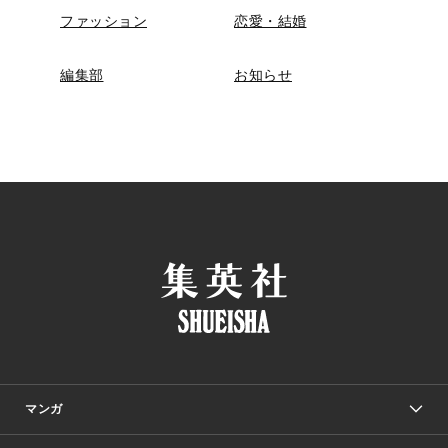
ファッション
恋愛・結婚
編集部
お知らせ
マンガ