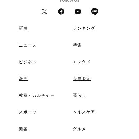
新着
ランキング
ニュース
特集
ビジネス
エンタメ
漫画
会員限定
教養・カルチャー
暮らし
スポーツ
ヘルスケア
美容
グルメ