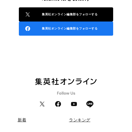
集英社オンライン編集部をフォローする
集英社オンライン編集部をフォローする
新着
ランキング