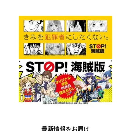
最新情報をお届け